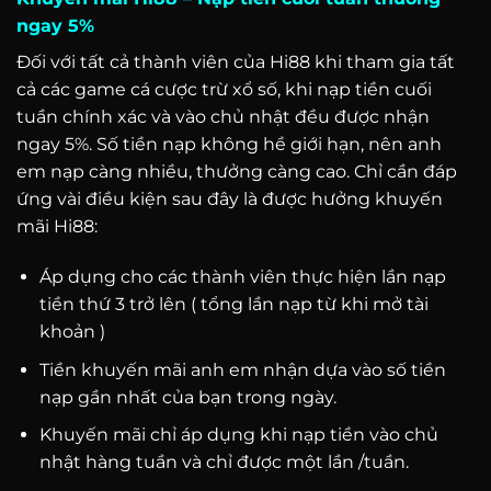
ngay 5%
Đối với tất cả thành viên của Hi88 khi tham gia tất
cả các game cá cược trừ xổ số, khi nạp tiền cuối
tuần chính xác và vào chủ nhật đều được nhận
ngay 5%. Số tiền nạp không hề giới hạn, nên anh
em nạp càng nhiều, thưởng càng cao. Chỉ cần đáp
ứng vài điều kiện sau đây là được hưởng khuyến
mãi Hi88:
Áp dụng cho các thành viên thực hiện lần nạp
tiền thứ 3 trở lên ( tổng lần nạp từ khi mở tài
khoản )
Tiền khuyến mãi anh em nhận dựa vào số tiền
nạp gần nhất của bạn trong ngày.
Khuyến mãi chỉ áp dụng khi nạp tiền vào chủ
nhật hàng tuần và chỉ được một lần /tuần.