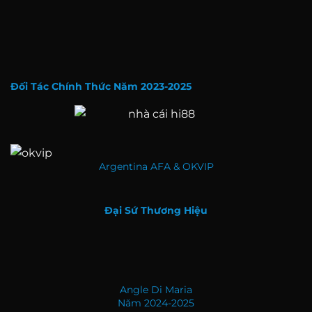
Đối Tác Chính Thức Năm 2023-2025
Argentina AFA & OKVIP
Đại Sứ Thương Hiệu
Angle Di Maria
Năm 2024-2025