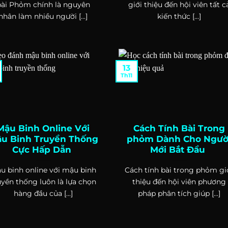
bài Phỏm chính là nguyên
giới thiệu đến hội viên tất c
nhân làm nhiều người [...]
kiến thức [...]
13
Th11
Mậu Binh Online Với
Cách Tính Bài Trong
u Binh Truyền Thống
phỏm Dành Cho Ngườ
Cực Hấp Dẫn
Mới Bắt Đầu
u binh online với mậu binh
Cách tính bài trong phỏm gi
uyền thống luôn là lựa chọn
thiệu đến hội viên phương
hàng đầu của [...]
pháp phân tích giúp [...]