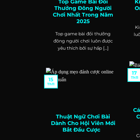
Top Game Bài Đổi
K
Thưởng Đông Người
O
Chơi Nhất Trong Năm
2025
Ki
Top game bài đổi thưởng
lu
đông người chơi luôn được
yêu thích bởi sự hấp [...]
17
Th11
15
Th11
Cá
Thuật Ngữ Chơi Bài
C
Dành Cho Hội Viên Mới
Bắt Đầu Cược
C