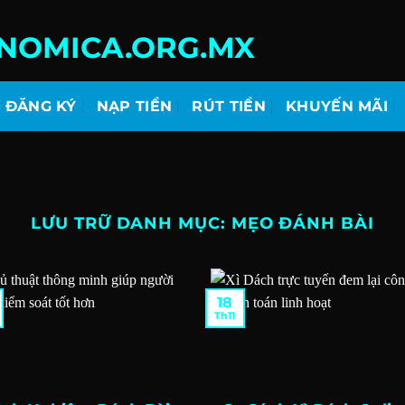
ĐĂNG KÝ
NẠP TIỀN
RÚT TIỀN
KHUYẾN MÃI
LƯU TRỮ DANH MỤC:
MẸO ĐÁNH BÀI
18
Th11