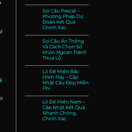
ả
Soi Cầu Pascal –
Phương Pháp Dự
Đoán Kết Quả
Chính Xác
Soi Cầu Ăn Thông
Và Cách Chọn Số
Khôn Ngoan Tránh
Thua Lỗ
Lô Đề Miền Bắc
Hôm Nay – Cập
i
Nhật Cầu Đẹp Miễn
Phí
ới
Lô Đề Miền Nam –
Cập Nhật Kết Quả
Nhanh Chóng,
Chính Xác