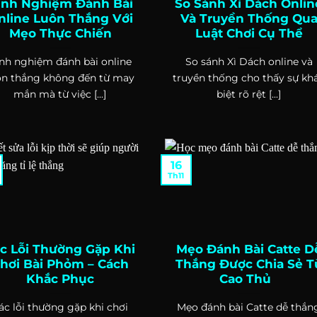
inh Nghiệm Đánh Bài
So Sánh Xì Dách Onlin
nline Luôn Thắng Với
Và Truyền Thống Qu
Mẹo Thực Chiến
Luật Chơi Cụ Thể
nh nghiệm đánh bài online
So sánh Xì Dách online và
ôn thắng không đến từ may
truyền thống cho thấy sự kh
mắn mà từ việc [...]
biệt rõ rệt [...]
16
Th11
c Lỗi Thường Gặp Khi
Mẹo Đánh Bài Catte D
hơi Bài Phỏm – Cách
Thắng Được Chia Sẻ T
Khắc Phục
Cao Thủ
ác lỗi thường gặp khi chơi
Mẹo đánh bài Catte dễ thắn