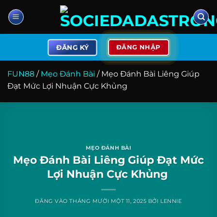
Bỏ
qua
nội
dung
ĐĂNG KÝ
ĐĂNG NHẬP
FUN88
/
Mẹo Đánh Bài
/
Mẹo Đánh Bài Liêng Giúp
Đạt Mức Lợi Nhuận Cực Khủng
MẸO ĐÁNH BÀI
Mẹo Đánh Bài Liêng Giúp Đạt Mức
Lợi Nhuận Cực Khủng
ĐĂNG VÀO
THÁNG MƯỜI MỘT 11, 2025
BỞI
LENNIE