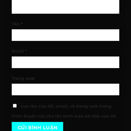
Tên
*
Email
*
Trang web
Lưu tên của tôi, email, và trang web trong
trình duyệt này cho lần bình luận kế tiếp của tôi.