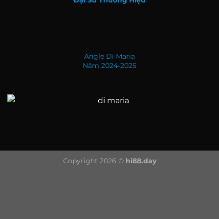
Angle Di Maria
Năm 2024-2025
Copyright 2026 ©
hi88.day