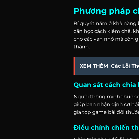
Phương pháp ch
Bí quyết nằm ở khả năng k
cần học cách kiềm chế, k
cho các ván nhỏ mà còn gi
thành.
XEM THÊM
Các Lỗi T
Quan sát cách chia 
Người thông minh thường 
giúp bạn nhận định cơ hội
gia top game bài đổi thư
Điều chỉnh chiến th