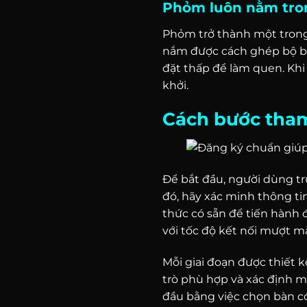
Phỏm luôn nằm tron
Phỏm trở thành một trong
nắm được cách ghép bộ ba
đặt thấp để làm quen. Khi
khởi.
Cách bước tham
Để bắt đầu, người dùng tr
đó, hãy xác minh thông ti
thức có sẵn để tiến hành 
với tốc độ kết nối mượt mà
Mỗi giai đoạn được thiết 
trò phù hợp và xác định mứ
đầu bằng việc chọn bàn có