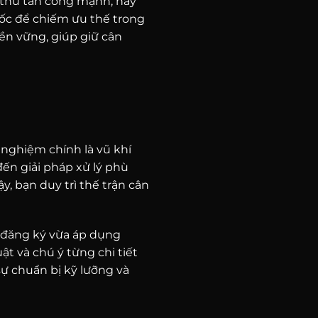
ối thủ tấn công mạnh, hãy
 tốc để chiếm ưu thế trong
bền vững, giúp giữ cân
 nghiệm chính là vũ khí
đến giải pháp xử lý phù
, bạn duy trì thế trận cân
 đăng ký vừa áp dụng
ật và chú ý từng chi tiết
sự chuẩn bị kỹ lưỡng và