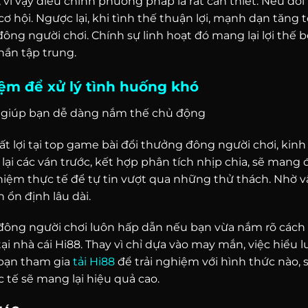
c, vì vậy điều chỉnh phương pháp là rất cần thiết. Nếu đ
ơ hội. Ngược lại, khi tình thế thuận lợi, mạnh dạn tăng
ông người chơi. Chính sự linh hoạt đó mang lại lợi thế 
hần tập trung.
ệm để xử lý tình huống khó
t lợi tại top game bài đổi thưởng đông người chơi, kinh
lại các ván trước, kết hợp phân tích nhịp chia, sẽ mang 
hiệm thực tế để tự tin vượt qua những thử thách. Nhờ vậy
 ổn định lâu dài.
đông người chơi luôn hấp dẫn nếu bạn vừa nắm rõ cách
i nhà cái Hi88. Thay vì chỉ dựa vào may mắn, việc hiểu lu
ù bạn tham gia
tải Hi88
để trải nghiệm với hình thức nào, 
 tế sẽ mang lại hiệu quả cao.