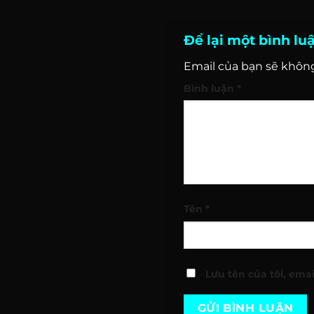
Để lại một bình lu
Email của bạn sẽ không
Bình luận
*
Tên
*
Lưu tên của tôi, emai