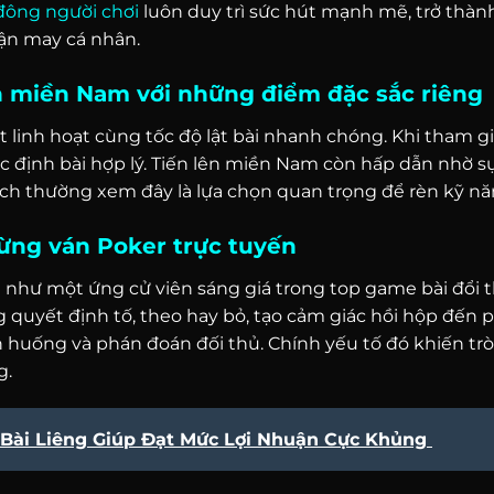
đông người chơi
luôn duy trì sức hút mạnh mẽ, trở thàn
ận may cá nhân.
ên miền Nam với những điểm đặc sắc riêng
uật linh hoạt cùng tốc độ lật bài nhanh chóng. Khi tham g
c định bài hợp lý. Tiến lên miền Nam còn hấp dẫn nhờ sự
h thường xem đây là lựa chọn quan trọng để rèn kỹ nă
từng ván Poker trực tuyến
 như một ứng cử viên sáng giá trong top game bài đổi 
quyết định tố, theo hay bỏ, tạo cảm giác hồi hộp đến ph
h huống và phán đoán đối thủ. Chính yếu tố đó khiến trò 
g.
Bài Liêng Giúp Đạt Mức Lợi Nhuận Cực Khủng