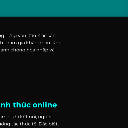
ng từng ván đấu. Các sản
h tham gia khác nhau. Khi
nhanh chóng hòa nhập và
nh thức online
me. Khi kết nối, người
ng tác thực tế. Đặc biệt,