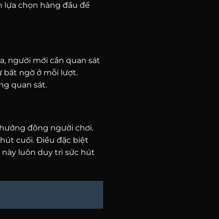
h lựa chọn hàng đầu để
ia, người mới cần quan sát
 bất ngờ ở mỗi lượt.
ng quan sát.
thưởng đông người chơi.
út cuối. Điều đặc biệt
này luôn duy trì sức hút