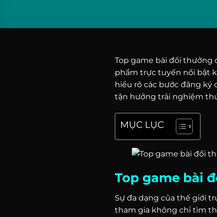
Top game bài đổi thưởng đ
phẩm trực tuyến nổi bật 
hiểu rõ các bước đăng ký
tận hưởng trải nghiệm thú 
MỤC LỤC
Top game bài đ
Sự đa dạng của thế giới t
tham gia không chỉ tìm th