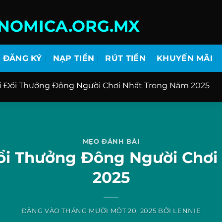
ĐĂNG KÝ
NẠP TIỀN
RÚT TIỀN
KHUYẾN MÃI
i Đổi Thưởng Đông Người Chơi Nhất Trong Năm 2025
MẸO ĐÁNH BÀI
ổi Thưởng Đông Người Chơi
2025
ĐĂNG VÀO
THÁNG MƯỜI MỘT 20, 2025
BỞI
LENNIE