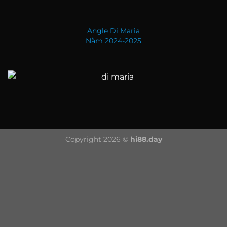
Angle Di Maria
Năm 2024-2025
Copyright 2026 ©
hi88.day