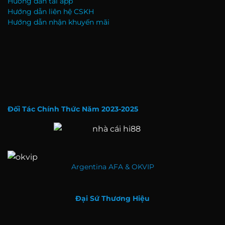
Hướng dẫn tải app
Hướng dẫn liên hệ CSKH
Hướng dẫn nhận khuyến mãi
Đối Tác Chính Thức Năm 2023-2025
Argentina AFA & OKVIP
Đại Sứ Thương Hiệu