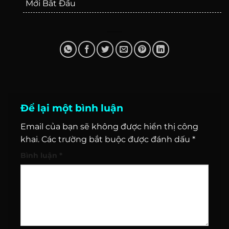
Mới Bắt Đầu
Để lại một bình luận
Email của bạn sẽ không được hiển thị công
khai.
Các trường bắt buộc được đánh dấu
*
Bình luận
*