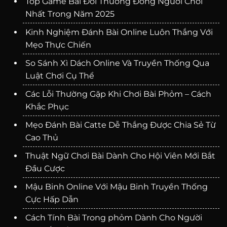
Top Game Bài Đổi Thưởng Đông Người Chơi
Nhất Trong Năm 2025
Kinh Nghiệm Đánh Bài Online Luôn Thắng Với
Mẹo Thực Chiến
So Sánh Xì Dách Online Và Truyền Thống Qua
Luật Chơi Cụ Thể
Các Lỗi Thường Gặp Khi Chơi Bài Phỏm – Cách
Khắc Phục
Mẹo Đánh Bài Catte Dễ Thắng Được Chia Sẻ Từ
Cao Thủ
Thuật Ngữ Chơi Bài Dành Cho Hội Viên Mới Bắt
Đầu Cược
Mậu Binh Online Với Mậu Binh Truyền Thống
Cực Hấp Dẫn
Cách Tính Bài Trong phỏm Dành Cho Người