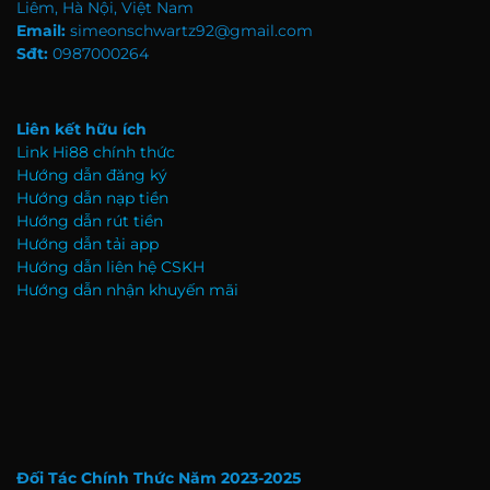
Liêm, Hà Nội, Việt Nam
Email:
simeonschwartz92@gmail.com
Sđt:
0987000264
Liên kết hữu ích
Link Hi88 chính thức
Hướng dẫn đăng ký
Hướng dẫn nạp tiền
Hướng dẫn rút tiền
Hướng dẫn tải app
Hướng dẫn liên hệ CSKH
Hướng dẫn nhận khuyến mãi
Đối Tác Chính Thức Năm 2023-2025