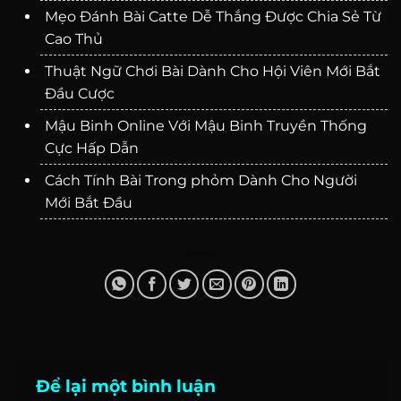
Mẹo Đánh Bài Catte Dễ Thắng Được Chia Sẻ Từ
Cao Thủ
Thuật Ngữ Chơi Bài Dành Cho Hội Viên Mới Bắt
Đầu Cược
Mậu Binh Online Với Mậu Binh Truyền Thống
Cực Hấp Dẫn
Cách Tính Bài Trong phỏm Dành Cho Người
Mới Bắt Đầu
Để lại một bình luận