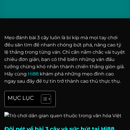
Mẹo đánh bài 3 cây luôn là bí kíp mà mọi tay chơi
đều săn tìm để nhanh chóng bứt phá, nâng cao tỷ
lệ thắng trong từng ván. Chỉ cần nắm chắc vài tuyệt
chiêu đơn giản, bạn có thể biến những ván đấu
tưởng chừng khó nhằn thành chiến thắng giòn giã.
Hãy cùng
Hi88
khám phá những mẹo đỉnh cao
ngay sau đây để tự tin trở thành cao thủ thực thụ.
MỤC LỤC
Đôi nét về bài 3 cây và sức hút tại Hi88