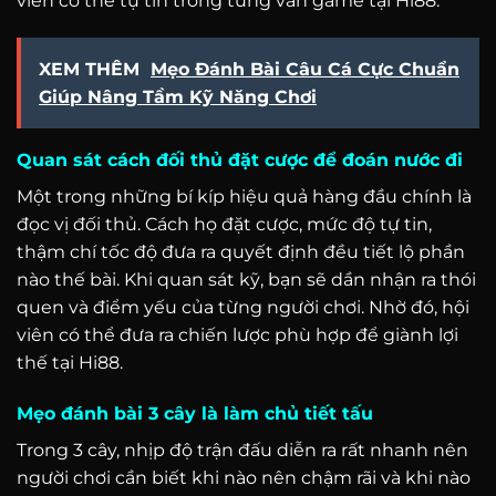
viên có thể tự tin trong từng ván game tại Hi88.
XEM THÊM
Mẹo Đánh Bài Câu Cá Cực Chuẩn
Giúp Nâng Tầm Kỹ Năng Chơi
Quan sát cách đối thủ đặt cược để đoán nước đi
Một trong những bí kíp hiệu quả hàng đầu chính là
đọc vị đối thủ. Cách họ đặt cược, mức độ tự tin,
thậm chí tốc độ đưa ra quyết định đều tiết lộ phần
nào thế bài. Khi quan sát kỹ, bạn sẽ dần nhận ra thói
quen và điểm yếu của từng người chơi. Nhờ đó, hội
viên có thể đưa ra chiến lược phù hợp để giành lợi
thế tại Hi88.
Mẹo đánh bài 3 cây là làm chủ tiết tấu
Trong 3 cây, nhịp độ trận đấu diễn ra rất nhanh nên
người chơi cần biết khi nào nên chậm rãi và khi nào