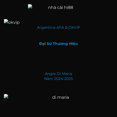
Argentina AFA & OKVIP
Đại Sứ Thương Hiệu
Angle Di Maria
Năm 2024-2025