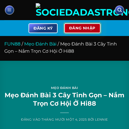
Bỏ
qua
nội
dung
ĐĂNG KÝ
ĐĂNG NHẬP
FUN88
/
Mẹo Đánh Bài
/
Mẹo Đánh Bài 3 Cây Tinh
Gọn – Nắm Trọn Cơ Hội Ở Hi88
MẸO ĐÁNH BÀI
Mẹo Đánh Bài 3 Cây Tinh Gọn – Nắm
Trọn Cơ Hội Ở Hi88
ĐĂNG VÀO
THÁNG MƯỜI MỘT 4, 2025
BỞI
LENNIE