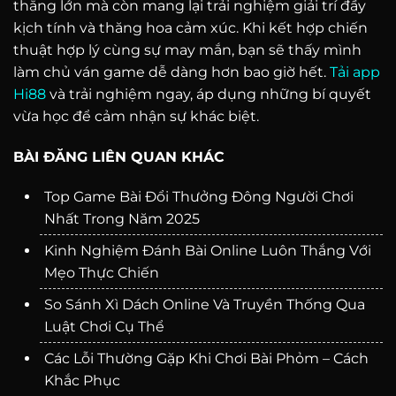
thắng lớn mà còn mang lại trải nghiệm giải trí đầy
kịch tính và thăng hoa cảm xúc. Khi kết hợp chiến
thuật hợp lý cùng sự may mắn, bạn sẽ thấy mình
làm chủ ván game dễ dàng hơn bao giờ hết.
Tải app
Hi88
và trải nghiệm ngay, áp dụng những bí quyết
vừa học để cảm nhận sự khác biệt.
BÀI ĐĂNG LIÊN QUAN KHÁC
Top Game Bài Đổi Thưởng Đông Người Chơi
Nhất Trong Năm 2025
Kinh Nghiệm Đánh Bài Online Luôn Thắng Với
Mẹo Thực Chiến
So Sánh Xì Dách Online Và Truyền Thống Qua
Luật Chơi Cụ Thể
Các Lỗi Thường Gặp Khi Chơi Bài Phỏm – Cách
Khắc Phục