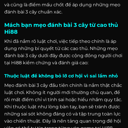
và cũng là điểm mấu chốt để áp dụng những mẹo
đánh bài 3 cây chuẩn xác.
Mách bạn mẹo đánh bài 3 cây từ cao thủ
Hi88
Khi đã nắm rõ luật chơi, việc tiếp theo chính là áp
dụng những bí quyết từ các cao thủ. Những mẹo
đánh bài 3 cây dưới đây được cộng đồng người chơi
tại Hi88 kiểm chứng và đánh giá cao:
Thuộc luật để không bỏ lỡ cơ hội vì sai lầm nhỏ
Mẹo đánh bài 3 cây đầu tiên chính là nắm thật chắc
luật chơi. Không ít người mới thường chủ quan, để
rồi mất điểm chỉ vì tính sai hoặc hiểu nhầm quy tắc.
Khi thuộc luật như lòng bàn tay, bạn sẽ tránh được
những sai sót không đáng có và tập trung toàn lực
vào chiến thuật. Đây là nền tảng quan trọng để hội