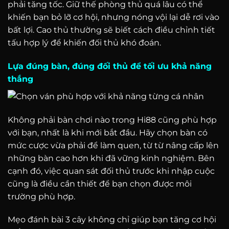
phải tăng tốc. Giữ thế phòng thủ quá lâu có thể
khiến bạn bỏ lỡ cơ hội, nhưng nóng vội lại dễ rơi vào
bất lợi. Cao thủ thường sẽ biết cách điều chỉnh tiết
tấu hợp lý để khiến đối thủ khó đoán.
Lựa đúng bàn, đúng đối thủ để tối ưu khả năng
thắng
Không phải bàn chơi nào trong Hi88 cũng phù hợp
với bạn, nhất là khi mới bắt đầu. Hãy chọn bàn có
mức cược vừa phải để làm quen, từ từ nâng cấp lên
những bàn cao hơn khi đã vững kinh nghiệm. Bên
cạnh đó, việc quan sát đối thủ trước khi nhập cuộc
cũng là điều cần thiết để bạn chọn được môi
trường phù hợp.
Mẹo đánh bài 3 cây không chỉ giúp bạn tăng cơ hội