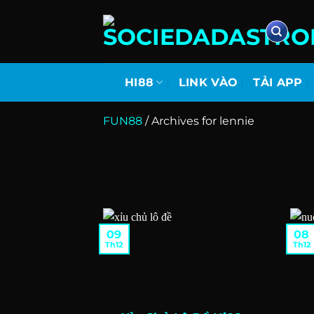
Bỏ
qua
nội
dung
HI88
LINK VÀO
TẢI APP
FUN88
/
Archives for lennie
09
08
Th12
Th12