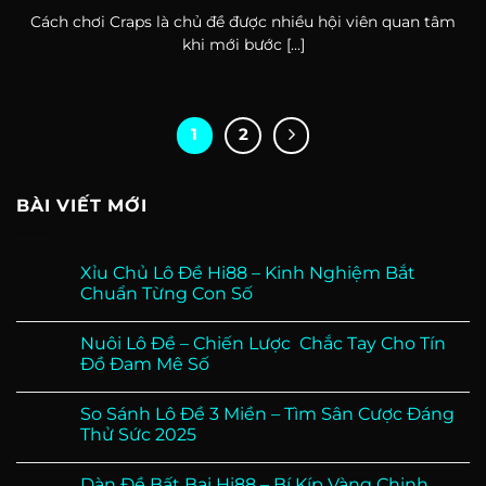
Cách chơi Craps là chủ đề được nhiều hội viên quan tâm
khi mới bước [...]
1
2
BÀI VIẾT MỚI
Xỉu Chủ Lô Đề Hi88 – Kinh Nghiệm Bắt
Chuẩn Từng Con Số
Nuôi Lô Đề – Chiến Lược Chắc Tay Cho Tín
Đồ Đam Mê Số
So Sánh Lô Đề 3 Miền – Tìm Sân Cược Đáng
Thử Sức 2025
Dàn Đề Bất Bại Hi88 – Bí Kíp Vàng Chinh