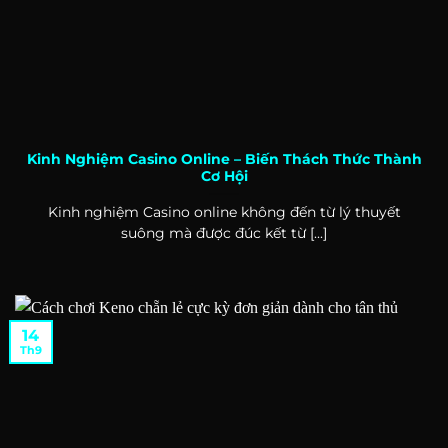
Kinh Nghiệm Casino Online – Biến Thách Thức Thành
Cơ Hội
Kinh nghiệm Casino online không đến từ lý thuyết
suông mà được đúc kết từ [...]
14
Th9