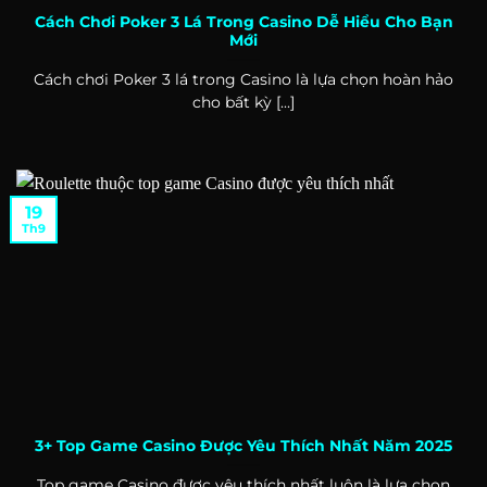
Cách Chơi Poker 3 Lá Trong Casino Dễ Hiểu Cho Bạn
Mới
Cách chơi Poker 3 lá trong Casino là lựa chọn hoàn hảo
cho bất kỳ [...]
19
Th9
3+ Top Game Casino Được Yêu Thích Nhất Năm 2025
Top game Casino được yêu thích nhất luôn là lựa chọn