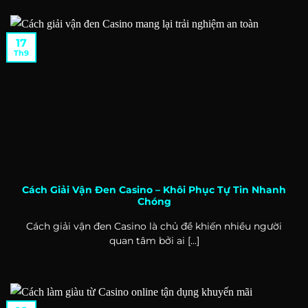
17
Th9
Cách Giải Vận Đen Casino – Khôi Phục Tự Tin Nhanh
Chóng
Cách giải vận đen Casino là chủ đề khiến nhiều người
quan tâm bởi ai [...]