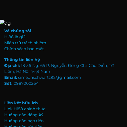
Về chúng tôi
Hi88 là gì?
Miễn trừ trách nhiệm
Chính sách bảo mật
Thông tin liên hệ
Địa chỉ:
18-56 Ng. 65 P. Nguyễn Đổng Chi, Cầu Diễn, Từ
Liêm, Hà Nội, Việt Nam
Email:
simeonschwartz92@gmail.com
Sđt:
0987000264
Liên kết hữu ích
Link Hi88 chính thức
Hướng dẫn đăng ký
Hướng dẫn nạp tiền
Hướng dẫn rút tiền