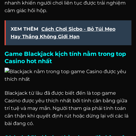
nhanh khiến người chơi liên tục được trải nghiệm
cảm giác hồi hộp.
XEM THÊM
Cách Chơi Sicbo - Bỏ Túi Mẹo
Hay Thắng Không Giới Hạn
Game Blackjack kịch tính nằm trong top
Casino hot nhất
Blackjack từ lâu đã được biết đến là top game
Casino được yêu thích nhất bởi tính cân bằng giữa
trí tuệ và may mắn. Người tham gia phải tính toán
cẩn thận khi quyết định rút hoặc dừng lại với các lá
bài đang có.