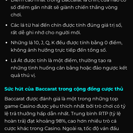
số điểm gần nhất sẽ giành chiến thắng vòng
chơi.
Các lá từ hai đến chín được tính đúng giá trị số,
rất dễ ghi nhớ cho người mới.
Những lá 10, J, Q, K đều được tính bằng 0 điểm,
không ảnh hưởng trực tiếp đến tổng số.
Lá Át được tính là một điểm, thường tạo ra
những tình huống cân bằng hoặc đảo ngược kết
quả thú vị.
Sức hút của Baccarat trong cộng đồng cược thủ
Baccarat được đánh giá là một trong những top
game Casino được yêu thích nhất bởi trò chơi có tỷ
lệ trả thưởng hấp dẫn nhất. Trung bình RTP (tỷ lệ
hoàn trả) đạt khoảng 98%, cao hơn nhiều trò cá
cược khác trong Casino. Ngoài ra, tốc độ ván đấu