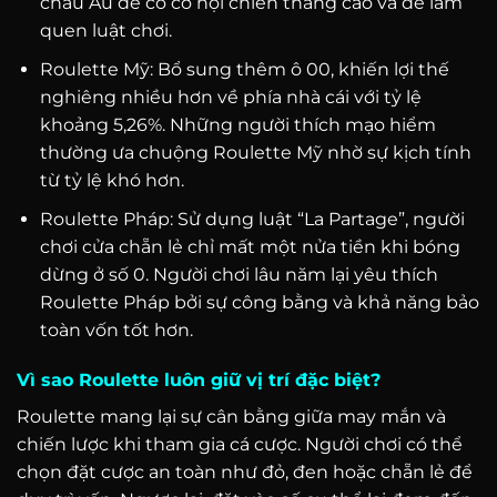
châu Âu để có cơ hội chiến thắng cao và dễ làm
quen luật chơi.
Roulette Mỹ: Bổ sung thêm ô 00, khiến lợi thế
nghiêng nhiều hơn về phía nhà cái với tỷ lệ
khoảng 5,26%. Những người thích mạo hiểm
thường ưa chuộng Roulette Mỹ nhờ sự kịch tính
từ tỷ lệ khó hơn.
Roulette Pháp: Sử dụng luật “La Partage”, người
chơi cửa chẵn lẻ chỉ mất một nửa tiền khi bóng
dừng ở số 0. Người chơi lâu năm lại yêu thích
Roulette Pháp bởi sự công bằng và khả năng bảo
toàn vốn tốt hơn.
Vì sao Roulette luôn giữ vị trí đặc biệt?
Roulette mang lại sự cân bằng giữa may mắn và
chiến lược khi tham gia cá cược. Người chơi có thể
chọn đặt cược an toàn như đỏ, đen hoặc chẵn lẻ để