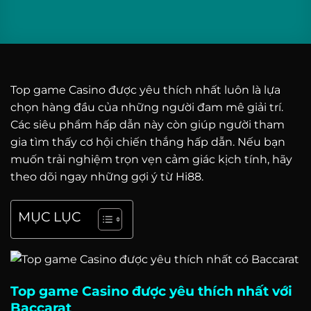
Top game Casino được yêu thích nhất luôn là lựa
chọn hàng đầu của những người đam mê giải trí.
Các siêu phẩm hấp dẫn này còn giúp người tham
gia tìm thấy cơ hội chiến thắng hấp dẫn. Nếu bạn
muốn trải nghiệm trọn vẹn cảm giác kịch tính, hãy
theo dõi ngay những gợi ý từ Hi88.
MỤC LỤC
Top game Casino được yêu thích nhất với
Baccarat