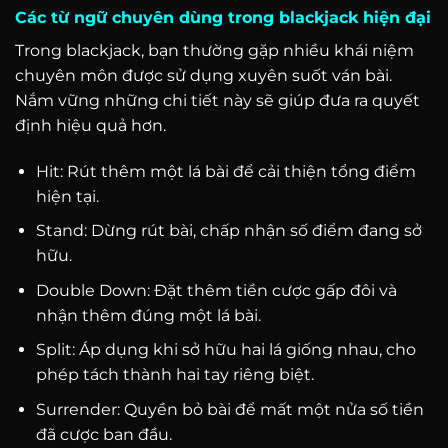
Các từ ngữ chuyên dùng trong blackjack hiện đại
Trong blackjack, bạn thường gặp nhiều khái niệm
chuyên môn được sử dụng xuyên suốt ván bài.
Nắm vững những chi tiết này sẽ giúp đưa ra quyết
định hiệu quả hơn.
Hit: Rút thêm một lá bài để cải thiện tổng điểm
hiện tại.
Stand: Dừng rút bài, chấp nhận số điểm đang sở
hữu.
Double Down: Đặt thêm tiền cược gấp đôi và
nhận thêm đúng một lá bài.
Split: Áp dụng khi sở hữu hai lá giống nhau, cho
phép tách thành hai tay riêng biệt.
Surrender: Quyền bỏ bài để mất một nửa số tiền
đã cược ban đầu.