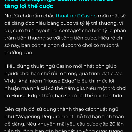
tăng lợi thế cược
Người chơi nắm chắc
thuật ngữ Casino
mới nhất sẽ
dễ dàng đọc hiểu bảng cược và tỷ lệ trả thưởng. Ví
dụ, cụm từ “Payout Percentage” cho biết tỷ lệ phần
trăm tiền thưởng so với tổng tiền cược. Hiểu rõ chỉ
số này, bạn có thể chọn được trò chơi có mức trả
thưởng cao.
Hiểu đúng thuật ngữ Casino mới nhất còn giúp
người chơi hạn chế rủi ro trong quá trình đặt cược.
Ví dụ, khái niệm “House Edge” biểu thị mức lợi
nhuận mà nhà cái có thể nắm giữ. Nếu một trò chơi
có House Edge thấp, bạn sẽ có lợi thế dài hạn hơn.
Bên cạnh đó, sử dụng thành thạo các thuật ngữ
như “Wagering Requirement” hỗ trợ bạn tính toán
dễ dàng. Nếu khuyến mãi yêu cầu cược gấp 20 lần
tiền thưởng, bạn cần hoàn tất số vòng cược tương