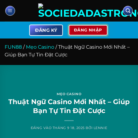
Bỏ
qua
nội
dung
ĐĂNG KÝ
ĐĂNG NHẬP
FUN88
/
Mẹo Casino
/
Thuật Ngữ Casino Mới Nhất –
Giúp Bạn Tự Tin Đặt Cược
MẸO CASINO
Thuật Ngữ Casino Mới Nhất – Giúp
Bạn Tự Tin Đặt Cược
ĐĂNG VÀO
THÁNG 9 18, 2025
BỞI
LENNIE