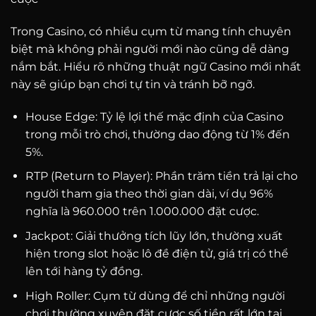
Trong Casino, có nhiều cụm từ mang tính chuyên
biệt mà không phải người mới nào cũng dễ dàng
nắm bắt. Hiểu rõ những thuật ngữ Casino mới nhất
này sẽ giúp bạn chơi tự tin và tránh bỡ ngỡ.
House Edge: Tỷ lệ lợi thế mặc định của Casino
trong mỗi trò chơi, thường dao động từ 1% đến
5%.
RTP (Return to Player): Phần trăm tiền trả lại cho
người tham gia theo thời gian dài, ví dụ 96%
nghĩa là 960.000 trên 1.000.000 đặt cược.
Jackpot: Giải thưởng tích lũy lớn, thường xuất
hiện trong slot hoặc lô đề điện tử, giá trị có thể
lên tới hàng tỷ đồng.
High Roller: Cụm từ dùng để chỉ những người
chơi thường xuyên đặt cược số tiền rất lớn tại