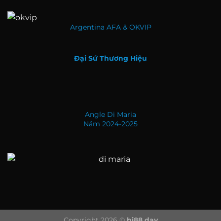
Argentina AFA & OKVIP
Đại Sứ Thương Hiệu
Angle Di Maria
Năm 2024-2025
Copyright 2026 ©
hi88.day