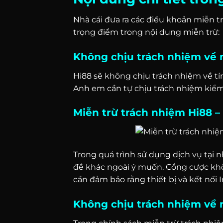
Nhà cái đưa ra các điều khoản miễn t
trọng điểm trong nội dung miễn trừ:
Không chịu trách nhiệm về n
Hi88 sẽ không chịu trách nhiệm về tí
Anh em cần tự chịu trách nhiệm kiểm 
Miễn trừ trách nhiệm Hi88 – 
Trong quá trình sử dụng dịch vụ tại nh
đề khác ngoài ý muốn. Cổng cược khôn
cần đảm bảo rằng thiết bị và kết nối
Không chịu trách nhiệm về m