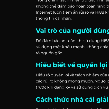
Trong chính sách miễn trừ trách nhiệ
không thể đảm bảo hoàn toàn rằng thô
Internet luôn tiềm ẩn rủi ro và Hi88 
thông tin cá nhân.
Vai trò của người dùn
Để đảm bảo an toàn khi sử dụng Hi88,
sử dụng mật khẩu mạnh, không chia sẻ
rõ nguồn gốc.
Hiểu biết về quyền lợ
Hiểu rõ quyền lợi và trách nhiệm của
các rủi ro không mong muốn. Người d
trước khi đăng ký và sử dụng dịch vụ 
Cách thức nhà cái giả