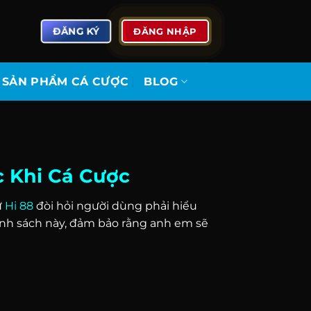
ĐĂNG KÝ
ĐĂNG NHẬP
SẢN PHẨM CÁ CƯỢC
BLOG
c Khi Cá Cược
ư
Hi 88
đòi hỏi người dùng phải hiểu
chính sách này, đảm bảo rằng anh em sẽ