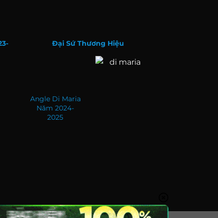
23-
Đại Sứ Thương Hiệu
Angle Di Maria
Năm 2024-
2025