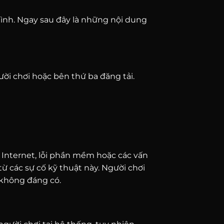
 mình. Ngay sau đây là những nội dung
ời chơi hoặc bên thứ ba đăng tải.
ối Internet, lỗi phần mềm hoặc các vấn
ừ các sự cố kỹ thuật này. Người chơi
 không đáng có.