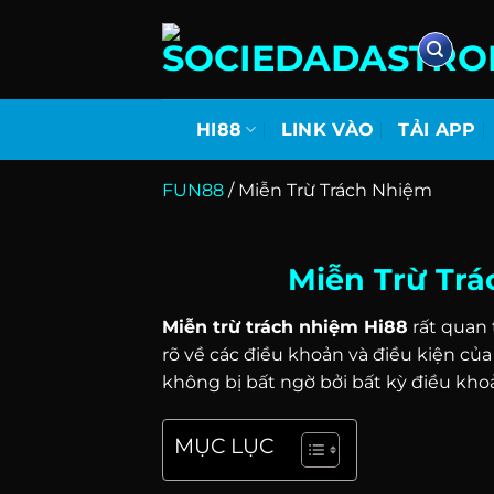
Bỏ
qua
nội
dung
HI88
LINK VÀO
TẢI APP
FUN88
/
Miễn Trừ Trách Nhiệm
Miễn Trừ Trá
Miễn trừ trách nhiệm Hi88
rất quan 
rõ về các điều khoản và điều kiện của
không bị bất ngờ bởi bất kỳ điều khoả
MỤC LỤC