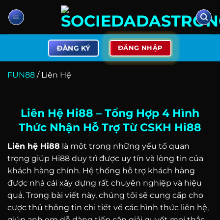
Bỏ
qua
nội
dung
ĐĂNG KÝ
ĐĂNG NHẬP
FUN88
/
Liên Hệ
Liên Hệ Hi88 – Tổng Hợp 4 Hình
Thức Nhận Hỗ Trợ Từ CSKH Hi88
Liên hệ Hi88
là một trong những yếu tố quan
trọng giúp Hi88 duy trì được uy tín và lòng tin của
khách hàng chính. Hệ thống hỗ trợ khách hàng
được nhà cái xây dựng rất chuyên nghiệp và hiệu
quả. Trong bài viết này, chúng tôi sẽ cung cấp cho
cược thủ thông tin chi tiết về các hình thức liên hệ,
giúp anh em dễ dàng tiếp cận giải quyết mọi thắc