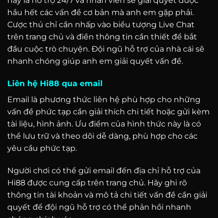
này là hỗ trợ 24/7 và nhân viên sẽ giải quyết được
hầu hết các vấn đề cơ bản mà anh em gặp phải.
Cược thủ chỉ cần nhấp vào biểu tượng Live Chat
trên trang chủ và điền thông tin cần thiết để bắt
đầu cuộc trò chuyện. Đội ngũ hỗ trợ của nhà cái sẽ
nhanh chóng giúp anh em giải quyết vấn đề.
Liên hệ Hi88 qua email
Email là phương thức liên hệ phù hợp cho những
vấn đề phức tạp cần giải thích chi tiết hoặc gửi kèm
tài liệu, hình ảnh. Ưu điểm của hình thức này là có
thể lưu trữ và theo dõi dễ dàng, phù hợp cho các
yêu cầu phức tạp.
Người chơi có thể gửi email đến địa chỉ hỗ trợ của
Hi88 được cung cấp trên trang chủ. Hãy ghi rõ
thông tin tài khoản và mô tả chi tiết vấn đề cần giải
quyết để đội ngũ hỗ trợ có thể phản hồi nhanh