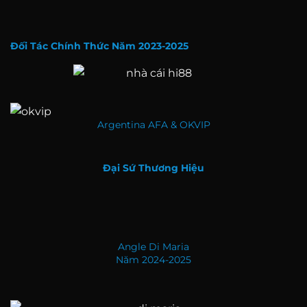
Đối Tác Chính Thức Năm 2023-2025
Argentina AFA & OKVIP
Đại Sứ Thương Hiệu
Angle Di Maria
Năm 2024-2025