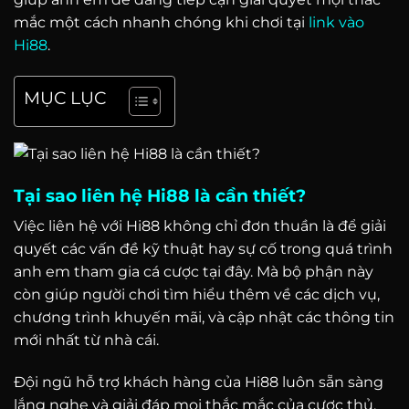
mắc một cách nhanh chóng khi chơi tại
link vào
Hi88
.
MỤC LỤC
Tại sao liên hệ Hi88 là cần thiết?
Việc liên hệ với Hi88 không chỉ đơn thuần là để giải
quyết các vấn đề kỹ thuật hay sự cố trong quá trình
anh em tham gia cá cược tại đây. Mà bộ phận này
còn giúp người chơi tìm hiểu thêm về các dịch vụ,
chương trình khuyến mãi, và cập nhật các thông tin
mới nhất từ nhà cái.
Đội ngũ hỗ trợ khách hàng của Hi88 luôn sẵn sàng
lắng nghe và giải đáp mọi thắc mắc của cược thủ,