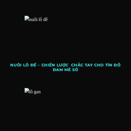
NUÔI LÔ ĐỀ – CHIẾN LƯỢC CHẮC TAY CHO TÍN ĐỒ
ĐAM MÊ SỐ