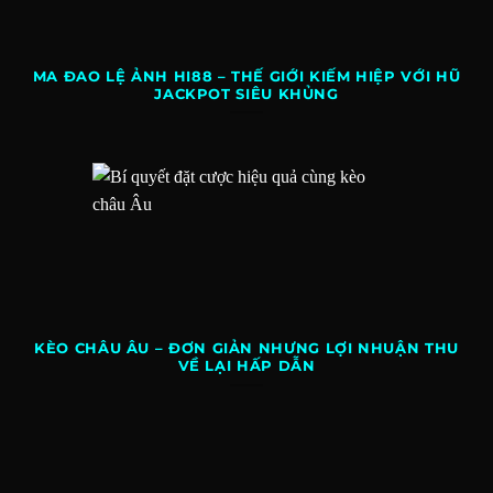
MA ĐAO LỆ ẢNH HI88 – THẾ GIỚI KIẾM HIỆP VỚI HŨ
JACKPOT SIÊU KHỦNG
KÈO CHÂU ÂU – ĐƠN GIẢN NHƯNG LỢI NHUẬN THU
VỀ LẠI HẤP DẪN