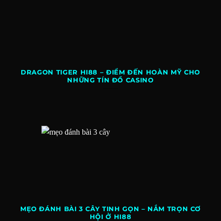
DRAGON TIGER HI88 – ĐIỂM ĐẾN HOÀN MỸ CHO
NHỮNG TÍN ĐỒ CASINO
MẸO ĐÁNH BÀI 3 CÂY TINH GỌN – NẮM TRỌN CƠ
HỘI Ở HI88