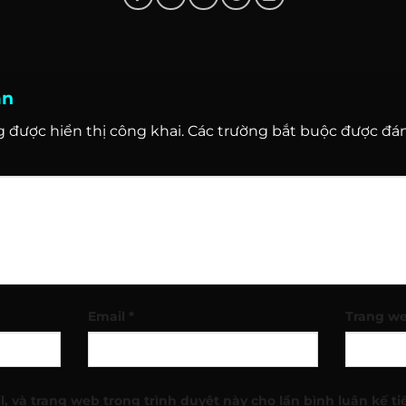
ận
 được hiển thị công khai.
Các trường bắt buộc được đ
Email
*
Trang w
l, và trang web trong trình duyệt này cho lần bình luận kế tiế