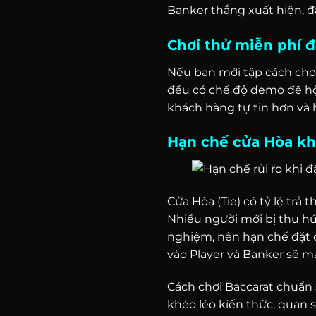
Banker thắng xuất hiện, đ
Chơi thử miễn phí đ
Nếu bạn mới tập
cách chơ
đều có chế độ demo để hội 
khách hàng tự tin hơn và 
Hạn chế cửa Hòa k
Cửa Hòa (Tie) có tỷ lệ trả
Nhiều người mới bị thu hú
nghiệm, nên hạn chế đặt c
vào Player và Banker sẽ m
Cách chơi Baccarat chuẩn 
khéo léo kiến thức, quan s