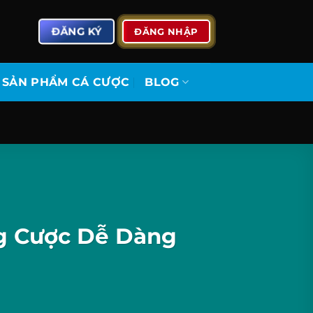
ĐĂNG KÝ
ĐĂNG NHẬP
SẢN PHẨM CÁ CƯỢC
BLOG
ng Cược Dễ Dàng