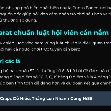
ản, nhưng phổ biến nhất hiện nay là Punto Banco, nơi bạ
nguồn gốc giúp hội viên cảm nhận trò chơi sâu hơn và t
hủ thường áp dụng.
rat chuẩn luật hội viên cần nắm 
 chiến lược, việc nắm vững luật chuẩn là điều quan trọn
i hay cả người chơi trực tuyến cần biết:
rị các lá
bộ bài chuẩn 52 lá, thường từ 6–8 bộ bài để đảm bảo tí
9 mang đúng điểm số, 10, J, Q, K bằng 0 điểm và lá A bằng 
úp bạn tính toán dễ dàng hơn và dự đoán kết quả chính
 Craps Dễ Hiểu, Thắng Lớn Nhanh Cùng Hi88