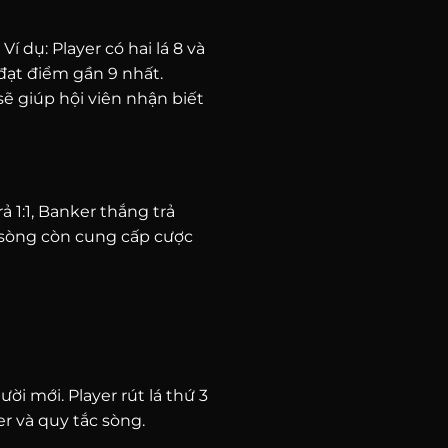
í dụ: Player có hai lá 8 và
 đạt điểm gần 9 nhất.
ẽ giúp hội viên nhận biết
 1:1, Banker thắng trả
số sòng còn cung cấp cược
i mới. Player rút lá thứ 3
r và quy tắc sòng.