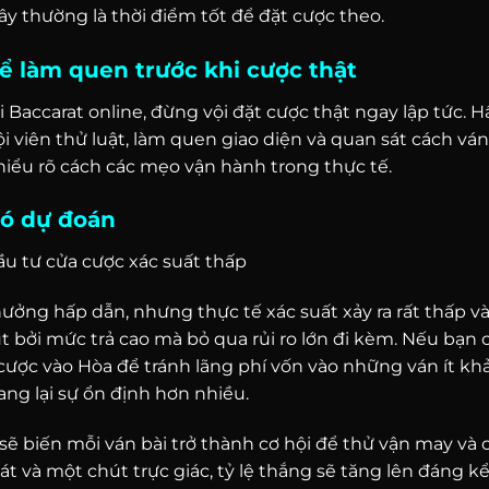
ây thường là thời điểm tốt để đặt cược theo.
ể làm quen trước khi cược thật
i Baccarat online, đừng vội đặt cược thật ngay lập tức. 
viên thử luật, làm quen giao diện và quan sát cách ván 
hiểu rõ cách các mẹo vận hành trong thực tế.
hó dự đoán
 thưởng hấp dẫn, nhưng thực tế xác suất xảy ra rất thấp v
t bởi mức trả cao mà bỏ qua rủi ro lớn đi kèm. Nếu bạn 
ược vào Hòa để tránh lãng phí vốn vào những ván ít kh
ang lại sự ổn định hơn nhiều.
sẽ biến mỗi ván bài trở thành cơ hội để thử vận may và c
át và một chút trực giác, tỷ lệ thắng sẽ tăng lên đáng 