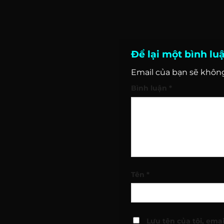
Để lại một bình lu
Email của bạn sẽ không
Bình luận
*
Tên
*
Lưu tên của tôi, emai