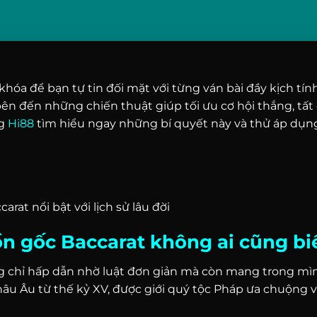
 khóa để bạn tự tin đối mặt với từng ván bài đầy kịch tín
n đến những chiến thuật giúp tối ưu cơ hội thắng, tất
ng
Hi88
tìm hiểu ngay những bí quyết này và thử áp dụng
ồn gốc Baccarat không ai cũng bi
 chỉ hấp dẫn nhờ luật đơn giản mà còn mang trong mình 
u Âu từ thế kỷ XV, được giới quý tộc Pháp ưa chuộng v
.