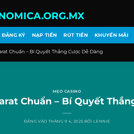
ĐĂNG KÝ
NẠP TIỀN
RÚT TIỀN
KHUYẾN MÃI
arat Chuẩn – Bí Quyết Thắng Cược Dễ Dàng
MẸO CASINO
arat Chuẩn – Bí Quyết Thắ
ĐĂNG VÀO
THÁNG 9 4, 2025
BỞI
LENNIE