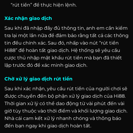
“rút tiền” để thực hiện lệnh.
Xác nhận giao dịch
Sau khi đã nhập đầy đủ thông tin, anh em cần kiểm
tra lại một lần nữa để đảm bảo rằng tất cả các thông
tin đều chính xác. Sau đó, nhấp vào nút “rút tiền
Hi88” để hoàn tất giao dịch. Hệ thống sẽ yêu cầu
cược thủ nhập mật khẩu rút tiền mà bạn đã thiết
lập trước đó để xác minh giao dịch.
Chờ xử lý giao dịch rút tiền
Sau khi xác nhận, yêu cầu rút tiền của người chơi sẽ
được chuyển đến bộ phận xử lý giao dịch của Hi88.
Thời gian xử lý có thể dao động từ vài phút đến vài
giờ tùy thuộc vào thời điểm và khối lượng giao dịch.
Nhà cái cam kết xử lý nhanh chóng và thông báo
đến bạn ngay khi giao dịch hoàn tất.