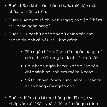
Bước 1: Sau khi hoàn thành bước thiết lập mật
khẩu rút tiền ở trên.
Bước 2: Anh em sẽ chuyển sang giao diện “Thêm
tài khoản ngân hàng”.
Bước 3: Cược thủ nhập đầy đủ chính xác các
thông tin nhà cái yêu cầu, bao gồm:
Tên ngân hàng: Chọn tên ngân hàng mà
cược thủ sử dụng từ danh sách có sẵn.
Chi nhánh ngân hàng: Nhập đúng tên
chi nhánh nơi anh em mở tài khoản.
Số tài khoản: Nhập đúng số tài khoản tại
ngân hàng của người chơi.
Bước 4: Kiểm tra lại các thông tin đã nhập và
nhấp vào nút “Xác Nhận” để hoàn tất quá trình