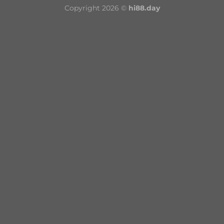
Copyright 2026 ©
hi88.day