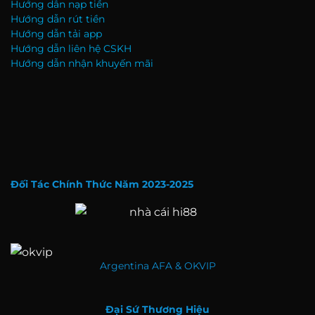
Hướng dẫn nạp tiền
Hướng dẫn rút tiền
Hướng dẫn tải app
Hướng dẫn liên hệ CSKH
Hướng dẫn nhận khuyến mãi
Đối Tác Chính Thức Năm 2023-2025
Argentina AFA & OKVIP
Đại Sứ Thương Hiệu