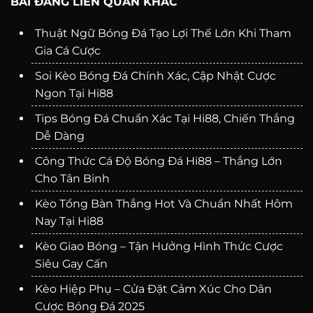
BÀI ĐĂNG LIÊN QUAN KHÁC
Thuật Ngữ Bóng Đá Tạo Lợi Thế Lớn Khi Tham
Gia Cá Cược
Soi Kèo Bóng Đá Chính Xác, Cập Nhật Cược
Ngon Tại Hi88
Tips Bóng Đá Chuẩn Xác Tại Hi88, Chiến Thắng
Dễ Dàng
Công Thức Cá Độ Bóng Đá Hi88 – Thắng Lớn
Cho Tân Binh
Kèo Tổng Bàn Thắng Hot Và Chuẩn Nhất Hôm
Nay Tại Hi88
Kèo Giao Bóng – Tận Hưởng Hình Thức Cược
Siêu Gay Cấn
Kèo Hiệp Phụ – Cửa Đặt Cảm Xúc Cho Dân
Cược Bóng Đá 2025