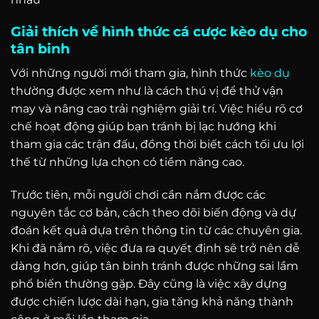
Giải thích về hình thức cá cược kèo dụ cho
tân binh
Với những người mới tham gia, hình thức
kèo dụ
thường được xem như là cách thú vị để thử vận
may và nâng cao trải nghiệm giải trí. Việc hiểu rõ cơ
chế hoạt động giúp bạn tránh bị lạc hướng khi
tham gia các trận đấu, đồng thời biết cách tối ưu lợi
thế từ những lựa chọn có tiềm năng cao.
Trước tiên, mỗi người chơi cần nắm được các
nguyên tắc cơ bản, cách theo dõi biến động và dự
đoán kết quả dựa trên thông tin từ các chuyên gia.
Khi đã nắm rõ, việc đưa ra quyết định sẽ trở nên dễ
dàng hơn, giúp tân binh tránh được những sai lầm
phổ biến thường gặp. Đây cũng là việc xây dựng
được chiến lược dài hạn, gia tăng khả năng thành