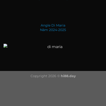
Angle Di Maria
Năm 2024-2025
Copyright 2026 ©
hi88.day