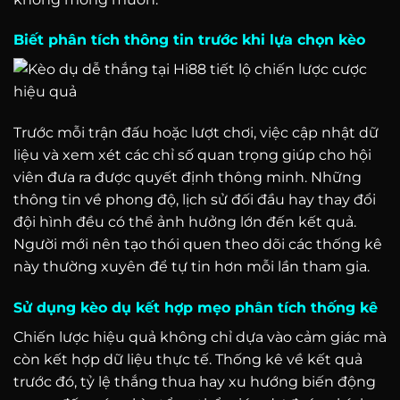
Biết phân tích thông tin trước khi lựa chọn kèo
Trước mỗi trận đấu hoặc lượt chơi, việc cập nhật dữ
liệu và xem xét các chỉ số quan trọng giúp cho hội
viên đưa ra được quyết định thông minh. Những
thông tin về phong độ, lịch sử đối đầu hay thay đổi
đội hình đều có thể ảnh hưởng lớn đến kết quả.
Người mới nên tạo thói quen theo dõi các thống kê
này thường xuyên để tự tin hơn mỗi lần tham gia.
Sử dụng kèo dụ kết hợp mẹo phân tích thống kê
Chiến lược hiệu quả không chỉ dựa vào cảm giác mà
còn kết hợp dữ liệu thực tế. Thống kê về kết quả
trước đó, tỷ lệ thắng thua hay xu hướng biến động