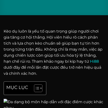
Kèo dụ luôn là yếu tố quan trọng giúp người chơi
gia tăng cơ hội thắng. Hội viên hiểu rõ cách phân
tích và lựa chọn kèo chuẩn sẽ giúp bạn tự tin hơn
trong từng trận đấu. Không chỉ là may mắn, việc áp
dụng chiến lược còn giúp tối ưu hóa tỷ lệ thắng,
hạn chế rủi ro. Tham khảo ngay bí kíp hay từ
Hi88
dưới đây để mỗi lần đặt cược đều trở nên hiệu quả
và chính xác hơn.
MỤC LỤC