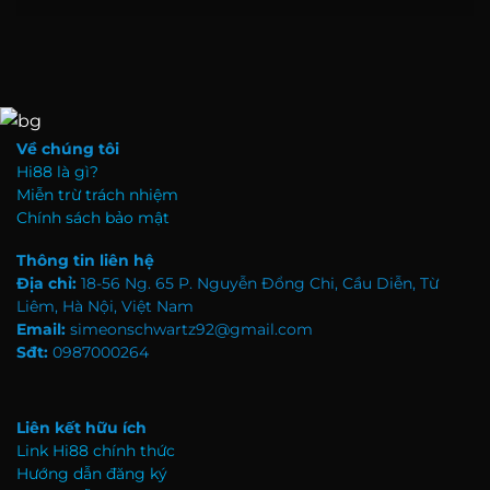
Về chúng tôi
Hi88 là gì?
Miễn trừ trách nhiệm
Chính sách bảo mật
Thông tin liên hệ
Địa chỉ:
18-56 Ng. 65 P. Nguyễn Đổng Chi, Cầu Diễn, Từ
Liêm, Hà Nội, Việt Nam
Email:
simeonschwartz92@gmail.com
Sđt:
0987000264
Liên kết hữu ích
Link Hi88 chính thức
Hướng dẫn đăng ký