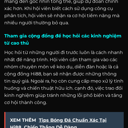
mang đến góc nhìn tổng thể, giúp dự đoán chính
xác hơn. Khi hội viên biết cách sử dụng công cụ
phân tích, hội viên sẽ nhận ra cơ hội tiềm năng mà
nhiều người thường bỏ qua.
Tham gia cộng đồng để học hỏi các kinh nghiệm
từ cao thủ
Học hỏi từ những người đi trước luôn là cách nhanh
nhất để nâng trình. Hội viên cần tham gia vào các
nhóm chuyên môn về kèo dụ, diễn đàn hoặc là cả
cộng đồng Hi88, bạn sẽ nhận được những thông
tin quý giá. Ngoài ra, họ còn cung cấp mẹo xử lý tình
huống và chiến thuật hữu ích. cạnh đó, việc trao đổi
kinh nghiệm giúp tránh những lỗi phổ biến và tăng
cơ hội thành công.
XEM THÊM
Tips Bóng Đá Chuẩn Xác Tại
Hi88, Chiến Thắng Dễ Dàng