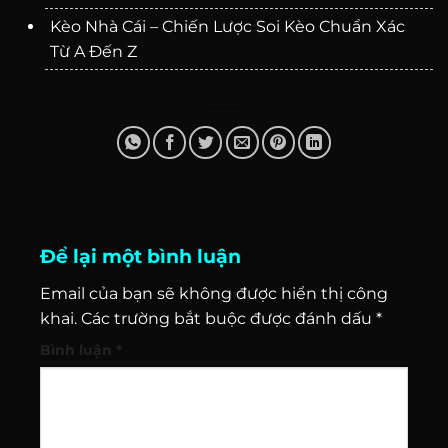
Kèo Nhà Cái – Chiến Lược Soi Kèo Chuẩn Xác
Từ A Đến Z
Để lại một bình luận
Email của bạn sẽ không được hiển thị công
khai.
Các trường bắt buộc được đánh dấu
*
Bình luận
*