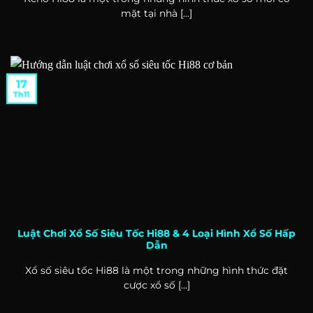
mặt tại nhà [...]
17
Th11
Luật Chơi Xổ Số Siêu Tốc Hi88 & 4 Loại Hình Xổ Số Hấp
Dẫn
Xổ số siêu tốc Hi88 là một trong những hình thức đặt
cược xổ số [...]