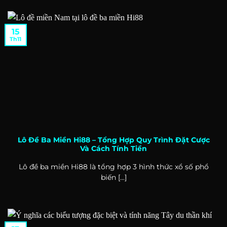
15
Th11
Lô Đề Ba Miền Hi88 – Tổng Hợp Quy Trình Đặt Cược
Và Cách Tính Tiền
Lô đề ba miền Hi88 là tổng hợp 3 hình thức xổ số phổ
biến [...]