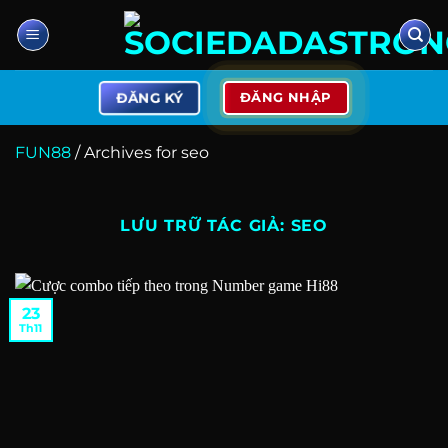
Bỏ
qua
nội
dung
ĐĂNG KÝ
ĐĂNG NHẬP
FUN88
/
Archives for seo
LƯU TRỮ TÁC GIẢ:
SEO
23
Th11