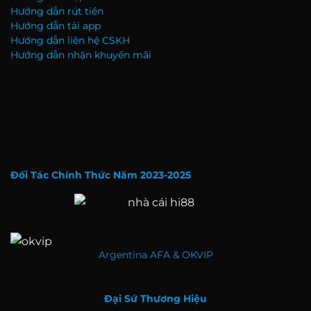
Hướng dẫn rút tiền
Hướng dẫn tải app
Hướng dẫn liên hệ CSKH
Hướng dẫn nhận khuyến mãi
Đối Tác Chính Thức Năm 2023-2025
Argentina AFA & OKVIP
Đại Sứ Thương Hiệu