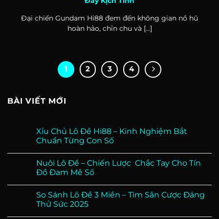
Đầy Kịch Tính
Đại chiến Gundam Hi88 đem đến không gian nổ hũ
hoàn hảo, chỉn chu và [...]
1
2
3
4
BÀI VIẾT MỚI
Xỉu Chủ Lô Đề Hi88 – Kinh Nghiệm Bắt
Chuẩn Từng Con Số
Nuôi Lô Đề – Chiến Lược Chắc Tay Cho Tín
Đồ Đam Mê Số
So Sánh Lô Đề 3 Miền – Tìm Sân Cược Đáng
Thử Sức 2025