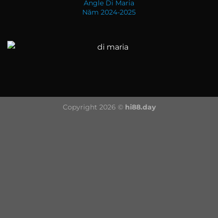
Angle Di Maria
Năm 2024-2025
Copyright 2026 ©
hi88.day