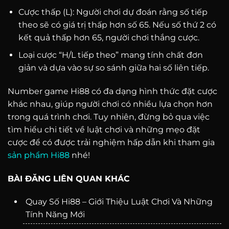
Cược thấp (L): Người chơi dự đoán rằng số tiếp
theo sẽ có giá trị thấp hơn số 65. Nếu số thứ 2 có
kết quả thấp hơn 65, người chơi thắng cược.
Loại cược “H/L tiếp theo” mang tính chất đơn
giản và dựa vào sự so sánh giữa hai số liên tiếp.
Number game Hi88 có đa dạng hình thức đặt cược
khác nhau, giúp người chơi có nhiều lựa chọn hơn
trong quá trình chơi. Tuy nhiên, đừng bỏ qua việc
tìm hiểu chi tiết về luật chơi và những mẹo đặt
cược để có được trải nghiệm hấp dẫn khi tham gia
sản phẩm Hi88
nhé!
BÀI ĐĂNG LIÊN QUAN KHÁC
Quay Số Hi88 – Giới Thiệu Luật Chơi Và Những
Tính Năng Mới