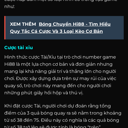
như:
XEM THÊM
Bóng Chuyền Hi88 - Tìm Hiểu
Quy Tắc Cá Cược Và 3 Loại Kèo Cơ Bản
Cược tài xỉu
Hình thức cược Tài/Xỉu tại trò chơi number game
Hi88 là một lựa chọn cơ bản và đơn giản nhưng
mang lại khả năng giải trí và thắng lớn cho người
chơi. Được xây dựng dựa trên sự may rủi của việc
quay số, trò chơi này mang đến cho người chơi
những phút giây hồi hộp và thú vị.
Khi đặt cược Tài, người chơi dự đoán rằng tổng
điểm của 3 quả bóng quay ra sẽ nằm trong khoảng
từ số 38 đến 75. Điều này có nghĩa là các quả bóng
từ số 38 trở lên sẽ được tính là bóng “trên”.