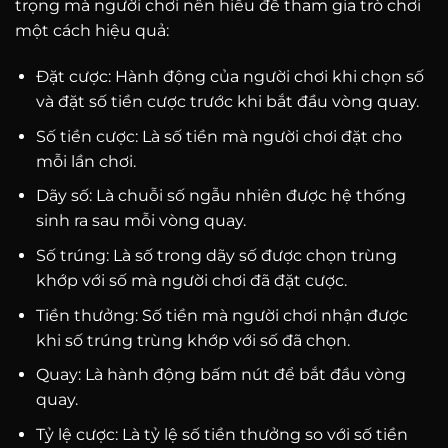
trọng mà người chơi nên hiểu để tham gia trò chơi
một cách hiệu quả:
Đặt cược: Hành động của người chơi khi chọn số
và đặt số tiền cược trước khi bắt đầu vòng quay.
Số tiền cược: Là số tiền mà người chơi đặt cho
mỗi lần chơi.
Dãy số: Là chuỗi số ngẫu nhiên được hệ thống
sinh ra sau mỗi vòng quay.
Số trúng: Là số trong dãy số được chọn trùng
khớp với số mà người chơi đã đặt cược.
Tiền thưởng: Số tiền mà người chơi nhận được
khi số trúng trùng khớp với số đã chọn.
Quay: Là hành động bấm nút để bắt đầu vòng
quay.
Tỷ lệ cược: Là tỷ lệ số tiền thưởng so với số tiền