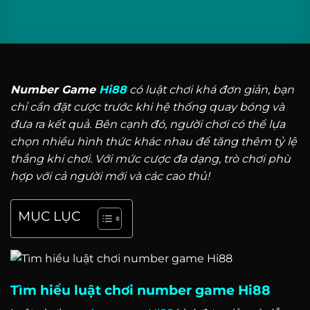
Number Game
Hi88
có luật chơi khá đơn giản, bạn
chỉ cần đặt cược trước khi hệ thống quay bóng và
đưa ra kết quả. Bên cạnh đó, người chơi có thể lựa
chọn nhiều hình thức khác nhau để tăng thêm tỷ lệ
thắng khi chơi. Với mức cược đa dạng, trò chơi phù
hợp với cả người mới và các cao thủ!
MỤC LỤC
Tìm hiểu luật chơi number game Hi88