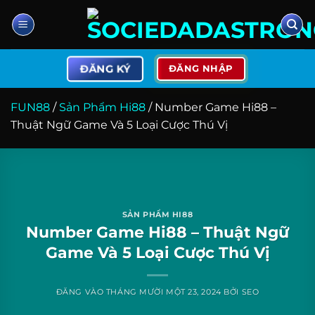
Bỏ
qua
nội
dung
ĐĂNG KÝ
ĐĂNG NHẬP
FUN88
/
Sản Phẩm Hi88
/
Number Game Hi88 –
Thuật Ngữ Game Và 5 Loại Cược Thú Vị
SẢN PHẨM HI88
Number Game Hi88 – Thuật Ngữ
Game Và 5 Loại Cược Thú Vị
ĐĂNG VÀO
THÁNG MƯỜI MỘT 23, 2024
BỞI
SEO