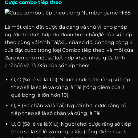
Cược combo tiếp theo
Là một cách đặt cược đa dạng và thú vị, cho phép
người chơi kết hợp dự đoán tính chẵn/lẻ của số tiếp
theo cùng với tính Tài/Xỉu của số đó. Có tổng cộng 4
cửa đặt cược trong loại Combo tiếp theo, và mỗi cửa
đại diện cho một sự kết hợp khác nhau giữa tính
chẵn/lẻ và Tài/Xỉu của số tiếp theo:
O, O (Số lẻ và là Tài): Người chơi cược rằng số tiếp
theo sẽ là số lẻ và cũng là Tài (tổng điểm của 3
quả bóng là lớn hơn 10).
O, E (Số chẵn và là Tài): Người chơi cược rằng số
tiếp theo sẽ là số chẵn và cũng là Tài.
U, O (Số lẻ và là Xỉu): Người chơi cược rằng số tiếp
theo sẽ là số lẻ và cũng là Xỉu (tổng điểm của 3