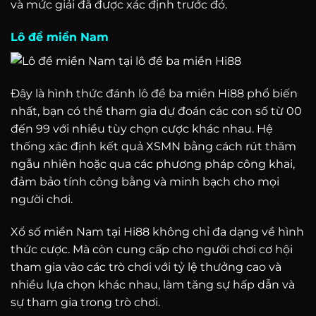
và mức giải đã được xác định trước đó.
Lô đề miền Nam
Đây là hình thức đánh lô đề ba miền Hi88 phổ biến
nhất, bạn có thể tham gia dự đoán các con số từ 00
đến 99 với nhiều tùy chọn cược khác nhau. Hệ
thống xác định kết quả XSMN bằng cách rút thăm
ngẫu nhiên hoặc qua các phương pháp công khai,
đảm bảo tính công bằng và minh bạch cho mọi
người chơi.
Xổ số miền Nam tại Hi88 không chỉ đa dạng về hình
thức cược. Mà còn cung cấp cho người chơi cơ hội
tham gia vào các trò chơi với tỷ lệ thưởng cao và
nhiều lựa chọn khác nhau, làm tăng sự hấp dẫn và
sự tham gia trong trò chơi.