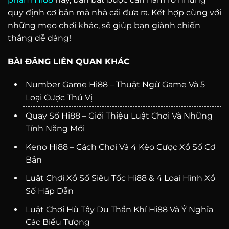
quy định cơ bản mà nhà cái đưa ra. Kết hợp cùng với
những mẹo chơi khác, sẽ giúp bạn giành chiến
thắng dễ dàng!
BÀI ĐĂNG LIÊN QUAN KHÁC
Number Game Hi88 – Thuật Ngữ Game Và 5
Loại Cược Thú Vị
Quay Số Hi88 – Giới Thiệu Luật Chơi Và Những
Tính Năng Mới
Keno Hi88 – Cách Chơi Và 4 Kèo Cược Xổ Số Cơ
Bản
Luật Chơi Xổ Số Siêu Tốc Hi88 & 4 Loại Hình Xổ
Số Hấp Dẫn
Luật Chơi Hũ Tây Du Thần Khí Hi88 Và Ý Nghĩa
Các Biểu Tượng