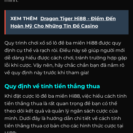
mình.
XEM THÊM
Dragon Tiger Hi88 - Điểm Đến
Hoàn Mỹ Cho Những Tín Đồ Casino
Quy trình chơi xổ số lô đề ba miền Hi88 được quy
định cụ thể và rạch ròi. Điều này sẽ giúp người mới
dễ dàng hiểu được cách chơi, tránh trường hợp gặp
lỗi khi cược. Vậy nên, hãy chắc chắn bạn đã nắm rõ
về quy định này trước khi tham gia!
Quy định về tính tiền thắng thua
Khi đặt cược lô đề ba miền Hi88, việc hiểu cách tính
tiền thắng thua là rất quan trọng để bạn có thể
theo dõi kết quả và quản lý ngân sách cược của
mình. Dưới đây là hướng dẫn chi tiết về cách tính
tiền thắng thua cơ bản cho các hình thức cược tại