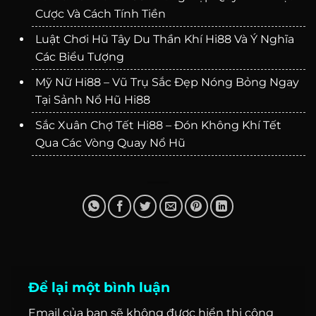
Cược Và Cách Tính Tiền
Luật Chơi Hũ Tây Du Thần Khí Hi88 Và Ý Nghĩa
Các Biểu Tượng
Mỹ Nữ Hi88 – Vũ Trụ Sắc Đẹp Nóng Bỏng Ngay
Tại Sảnh Nổ Hũ Hi88
Sắc Xuân Chợ Tết Hi88 – Đón Không Khí Tết
Qua Các Vòng Quay Nổ Hũ
Để lại một bình luận
Email của bạn sẽ không được hiển thị công