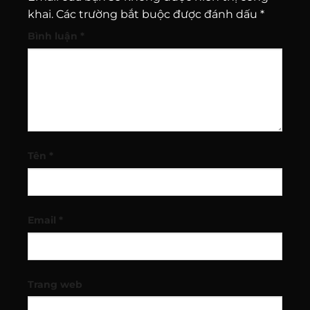
khai.
Các trường bắt buộc được đánh dấu
*
Bình luận
*
Tên
*
Email
*
Trang web