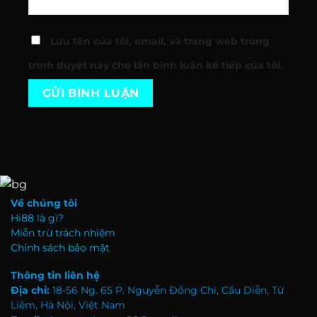
Lưu tên của tôi, email, và trang web trong
trình duyệt này cho lần bình luận kế tiếp của tôi.
Về chúng tôi
Hi88 là gì?
Miễn trừ trách nhiệm
Chính sách bảo mật
Thông tin liên hệ
Địa chỉ:
18-56 Ng. 65 P. Nguyễn Đổng Chi, Cầu Diễn, Từ
Liêm, Hà Nội, Việt Nam