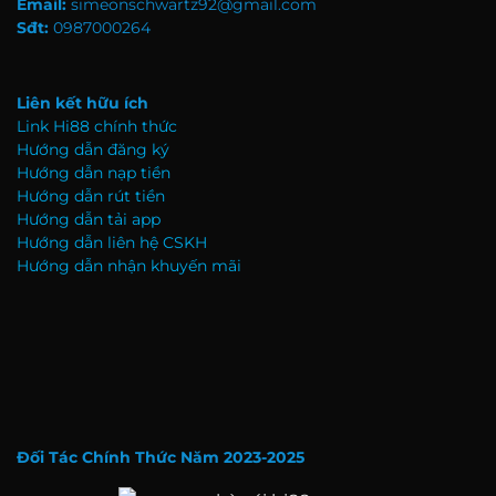
Email:
simeonschwartz92@gmail.com
Sđt:
0987000264
Liên kết hữu ích
Link Hi88 chính thức
Hướng dẫn đăng ký
Hướng dẫn nạp tiền
Hướng dẫn rút tiền
Hướng dẫn tải app
Hướng dẫn liên hệ CSKH
Hướng dẫn nhận khuyến mãi
Đối Tác Chính Thức Năm 2023-2025