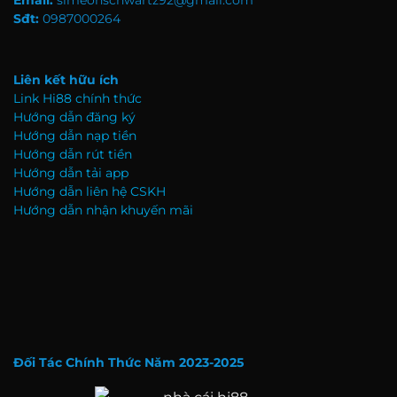
Email:
simeonschwartz92@gmail.com
Sđt:
0987000264
Liên kết hữu ích
Link Hi88 chính thức
Hướng dẫn đăng ký
Hướng dẫn nạp tiền
Hướng dẫn rút tiền
Hướng dẫn tải app
Hướng dẫn liên hệ CSKH
Hướng dẫn nhận khuyến mãi
Đối Tác Chính Thức Năm 2023-2025