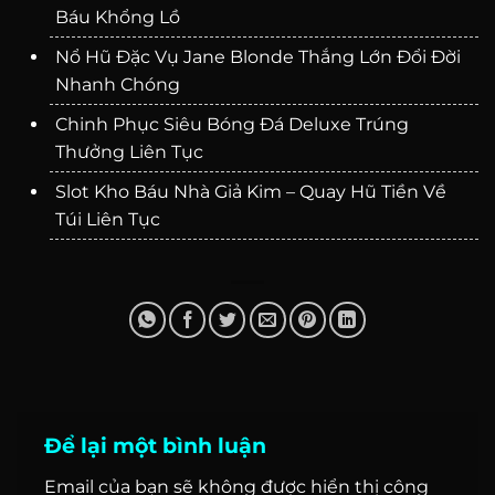
Báu Khổng Lồ
Nổ Hũ Đặc Vụ Jane Blonde Thắng Lớn Đổi Đời
Nhanh Chóng
Chinh Phục Siêu Bóng Đá Deluxe Trúng
Thưởng Liên Tục
Slot Kho Báu Nhà Giả Kim – Quay Hũ Tiền Về
Túi Liên Tục
Để lại một bình luận
Email của bạn sẽ không được hiển thị công