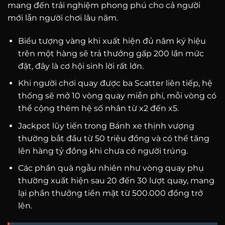
mang đến trải nghiệm phong phú cho cả người
mới lẫn người chơi lâu năm.
Biểu tượng vàng khi xuất hiện đủ năm ký hiệu
trên một hàng sẽ trả thưởng gấp 200 lần mức
đặt, đây là cơ hội sinh lời rất lớn.
Khi người chơi quay được ba Scatter liên tiếp, hệ
thống sẽ mở 10 vòng quay miễn phí, mỗi vòng có
thể cộng thêm hệ số nhân từ x2 đến x5.
Jackpot lũy tiến trong Bánh xe thịnh vượng
thường bắt đầu từ 50 triệu đồng và có thể tăng
lên hàng tỷ đồng khi chưa có người trúng.
Các phần quà ngẫu nhiên như vòng quay phụ
thường xuất hiện sau 20 đến 30 lượt quay, mang
lại phần thưởng tiền mặt từ 500.000 đồng trở
lên.