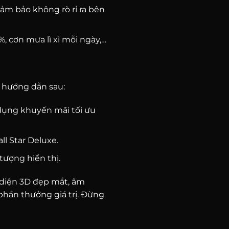
đảm bảo không rò rỉ ra bên
 cơn mưa lì xì mỗi ngày,…
 hướng dẫn sau:
 dụng khuyến mãi tối ưu
l Star Deluxe.
tượng hiển thị.
 diện 3D đẹp mắt, âm
phần thưởng giá trị. Đừng