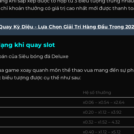
g khi sắp xếp được tổ hợp từ 3 biểu tượng trùng nhau li
chỉ khoản thưởng có giá trị cao nhất mới được thanh to
Quay Kỳ Diệu - Lựa Chọn Giải Trí Hàng Đầu Trong 20
ạng khi quay slot
của game xoay quanh môn thể thao vua mang đến sự ph
ác biểu tượng được cụ thể như sau:
Hệ số thưởng
x0.06 – x0.54 – x2.64
x0.20 – x1.12 – x3.92
x0.32 – x1.52 – 4.32
x0.40 – x1.12 – x5.12