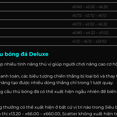
x0.60 – x2.32 – x6.32
x0.72 – x2.72 – x5.12
x0.72 – x2.32 – x6.32
x0.80 – x4.32 – x11.52
x1.12 – x5.12 – x23.52
êu bóng đá Deluxe
 nhiều tính năng thú vị giúp người chơi nâng cao cơ hộ
thanh toán, các biểu tượng chiến thắng bị loại bỏ và tha
năng tạo được nhiều dòng thắng chỉ trong 1 lượt quay.
ng cầu thủ bóng đá có thể xuất hiện ngẫu nhiên để biến
g thưởng có thể xuất hiện ở bất cứ vị trí nào trong Siê
 thị x13.20 – x66.00 – x660.00, Scatter không xuất hiện t