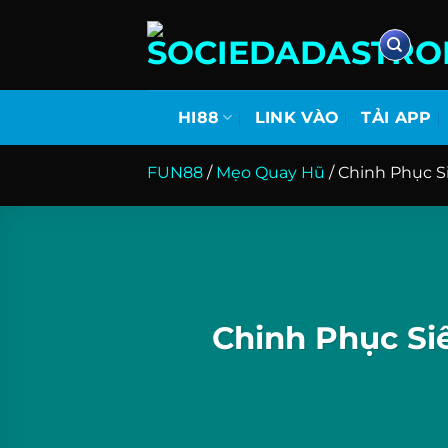
Bỏ
qua
nội
dung
HI88
LINK VÀO
TẢI APP
FUN88
/
Mẹo Quay Hũ
/
Chinh Phục S
Chinh Phục Si