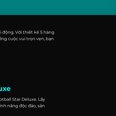
 động. Với thiết kế 5 hàng
ng cuộc vui trọn vẹn, bạn
uxe
tball Star Deluxe. Lấy
ính năng độc đáo, sản