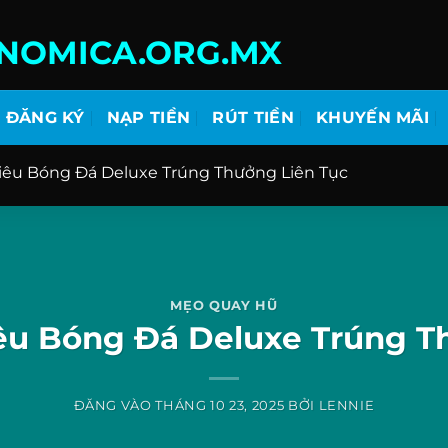
ĐĂNG KÝ
NẠP TIỀN
RÚT TIỀN
KHUYẾN MÃI
iêu Bóng Đá Deluxe Trúng Thưởng Liên Tục
MẸO QUAY HŨ
êu Bóng Đá Deluxe Trúng T
ĐĂNG VÀO
THÁNG 10 23, 2025
BỞI
LENNIE