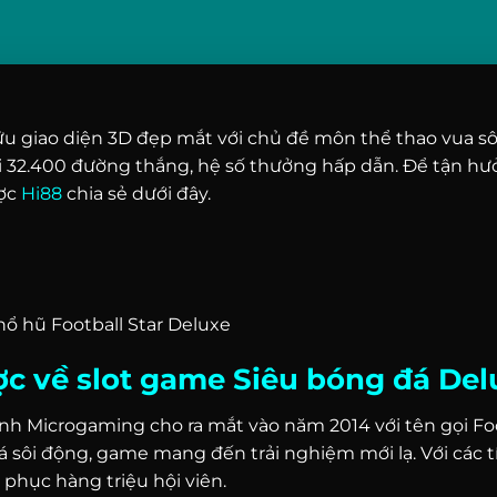
u giao diện 3D đẹp mắt với chủ đề môn thể thao vua sôi
 32.400 đường thắng, hệ số thưởng hấp dẫn. Để tận hưở
ợc
Hi88
chia sẻ dưới đây.
ợc về slot game Siêu bóng đá Del
nh Microgaming cho ra mắt vào năm 2014 với tên gọi Foo
sôi động, game mang đến trải nghiệm mới lạ. Với các t
hục hàng triệu hội viên.