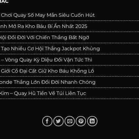
HÁC
rò Chơi Quay Số May Mắn Siêu Cuốn Hút
nh Mở Ra Kho Báu Bí Ẩn Nhất 2025
Hội Đổi Đời Với Chiến Thắng Bất Ngờ
 Tạo Nhiều Cơ Hội Thắng Jackpot Khủng
– Vòng Quay Kỳ Diệu Đổi Vận Tức Thì
Giới Cổ Đại Cất Giữ Kho Báu Khổng Lồ
londe Thắng Lớn Đổi Đời Nhanh Chóng
Kim – Quay Hũ Tiền Về Túi Liên Tục