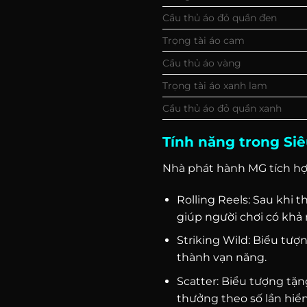
Cầu thủ áo đỏ quần đen
Trọng tài áo cam
Cầu thủ áo vàng
Trọng tài áo xanh lam
Cầu thủ áo đỏ quần xanh
Tính năng trong Si
Nhà phát hành MG tích hợp
Rolling Reels: Sau khi 
giúp người chơi có khả 
Striking Wild: Biểu tượ
thành vạn năng.
Scatter: Biểu tượng tặn
thưởng theo số lần hiển