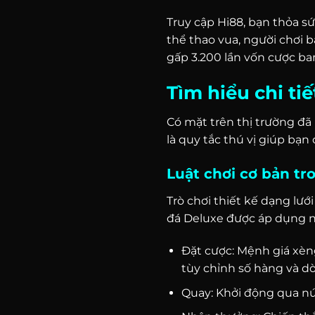
Truy cập Hi88, bạn thỏa s
thể thao vua, người chơi b
gấp 3.200 lần vốn cược ba
Tìm hiểu chi ti
Có mặt trên thị trường đ
là quy tắc thú vị giúp bạn
Luật chơi cơ bản tr
Trò chơi thiết kế dạng lư
đá Deluxe được áp dụng n
Đặt cược: Mệnh giá xèng
tùy chỉnh số hàng và d
Quay: Khởi động qua nú