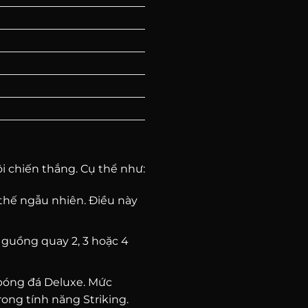
i chiến thắng. Cụ thể như:
y thế ngẫu nhiên. Điều này
 guồng quay 2, 3 hoặc 4
u bóng đá Deluxe. Mức
rong tính năng Striking.