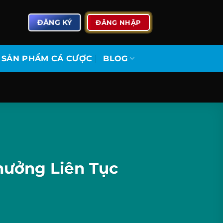
ĐĂNG KÝ
ĐĂNG NHẬP
SẢN PHẨM CÁ CƯỢC
BLOG
hưởng Liên Tục