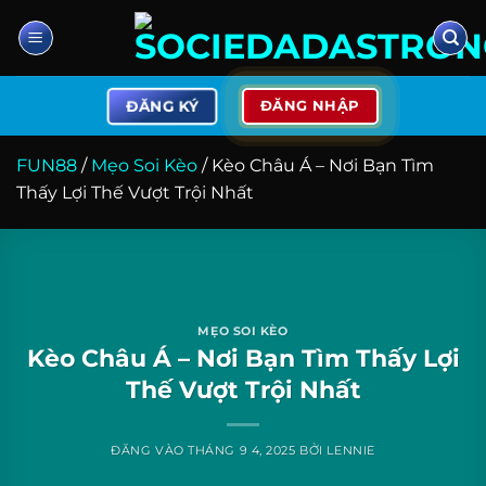
Bỏ
qua
nội
dung
ĐĂNG KÝ
ĐĂNG NHẬP
FUN88
/
Mẹo Soi Kèo
/
Kèo Châu Á – Nơi Bạn Tìm
Thấy Lợi Thế Vượt Trội Nhất
MẸO SOI KÈO
Kèo Châu Á – Nơi Bạn Tìm Thấy Lợi
Thế Vượt Trội Nhất
ĐĂNG VÀO
THÁNG 9 4, 2025
BỞI
LENNIE