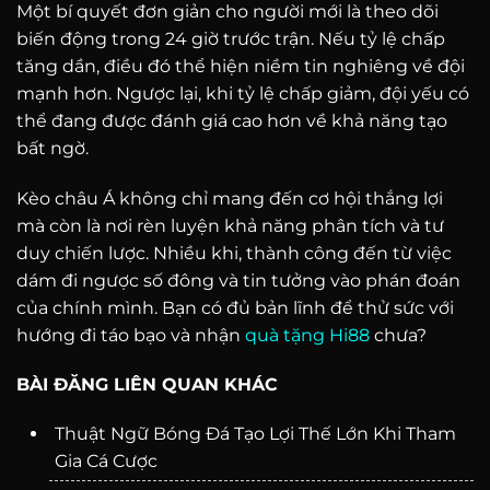
Một bí quyết đơn giản cho người mới là theo dõi
biến động trong 24 giờ trước trận. Nếu tỷ lệ chấp
tăng dần, điều đó thể hiện niềm tin nghiêng về đội
mạnh hơn. Ngược lại, khi tỷ lệ chấp giảm, đội yếu có
thể đang được đánh giá cao hơn về khả năng tạo
bất ngờ.
Kèo châu Á không chỉ mang đến cơ hội thắng lợi
mà còn là nơi rèn luyện khả năng phân tích và tư
duy chiến lược. Nhiều khi, thành công đến từ việc
dám đi ngược số đông và tin tưởng vào phán đoán
của chính mình. Bạn có đủ bản lĩnh để thử sức với
hướng đi táo bạo và nhận
quà tặng Hi88
chưa?
BÀI ĐĂNG LIÊN QUAN KHÁC
Thuật Ngữ Bóng Đá Tạo Lợi Thế Lớn Khi Tham
Gia Cá Cược