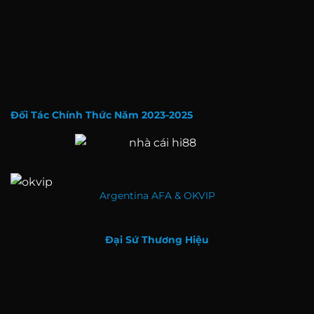
Đối Tác Chính Thức Năm 2023-2025
Argentina AFA & OKVIP
Đại Sứ Thương Hiệu