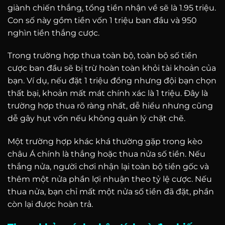
giành chiến thắng, tổng tiền nhận về sẽ là 1.95 triệu.
Con số này gồm tiền vốn 1 triệu ban đầu và 950
nghìn tiền thắng cược.
Trong trường hợp thua toàn bộ, toàn bộ số tiền
cược ban đầu sẽ bị trừ hoàn toàn khỏi tài khoản của
bạn. Ví dụ, nếu đặt 1 triệu đồng nhưng đội bạn chọn
thất bại, khoản mất mát chính xác là 1 triệu. Đây là
trường hợp thua rõ ràng nhất, dễ hiểu nhưng cũng
dễ gây hụt vốn nếu không quản lý chặt chẽ.
Một trường hợp khác khá thường gặp trong kèo
châu Á chính là thắng hoặc thua nửa số tiền. Nếu
thắng nửa, người chơi nhận lại toàn bộ tiền gốc và
thêm một nửa phần lợi nhuận theo tỷ lệ cược. Nếu
thua nửa, bạn chỉ mất một nửa số tiền đã đặt, phần
còn lại được hoàn trả.