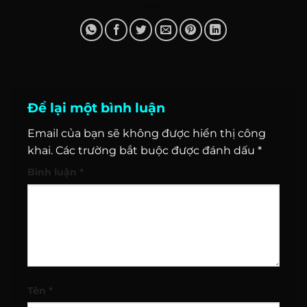
Để lại một bình luận
Email của bạn sẽ không được hiển thị công
khai.
Các trường bắt buộc được đánh dấu
*
Bình luận
*
Tên
*