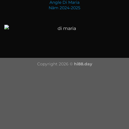
Angle Di Maria
Năm 2024-2025
Copyright 2026 ©
hi88.day