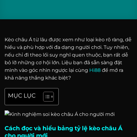
Kèo châu Á từ lâu được xem như loại kèo rõ ràng, dễ
hiểu và phù hợp với đa dạng người chơi. Tuy nhiên,
nếu chỉ đi theo lối suy nghĩ quen thuộc, bạn rất dễ
bỏ lỡ những cơ hội lớn. Liệu bạn đã sẵn sàng đặt
mình vào góc nhìn ngược lại cùng
Hi88
để mở ra
khả năng thắng khác biệt?
MỤC LỤC
Cách đọc và hiểu bảng tỷ lệ kèo châu Á
cho người mới