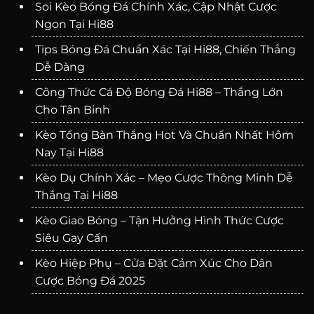
Soi Kèo Bóng Đá Chính Xác, Cập Nhật Cược
Ngon Tại Hi88
Tips Bóng Đá Chuẩn Xác Tại Hi88, Chiến Thắng
Dễ Dàng
Công Thức Cá Độ Bóng Đá Hi88 – Thắng Lớn
Cho Tân Binh
Kèo Tổng Bàn Thắng Hot Và Chuẩn Nhất Hôm
Nay Tại Hi88
Kèo Dụ Chính Xác – Mẹo Cược Thông Minh Dễ
Thắng Tại Hi88
Kèo Giao Bóng – Tận Hưởng Hình Thức Cược
Siêu Gay Cấn
Kèo Hiệp Phụ – Cửa Đặt Cảm Xúc Cho Dân
Cược Bóng Đá 2025