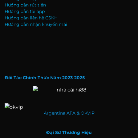
Hướng dẫn rút tiền
Hướng dẫn tải app
Hướng dẫn liên hệ CSKH
Hướng dẫn nhận khuyến mãi
Đối Tác Chính Thức Năm 2023-2025
Argentina AFA & OKVIP
Đại Sứ Thương Hiệu