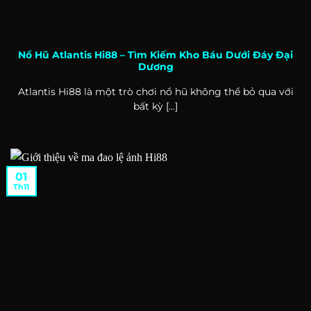
Nổ Hũ Atlantis Hi88 – Tìm Kiếm Kho Báu Dưới Đáy Đại
Dương
Atlantis Hi88 là một trò chơi nổ hũ không thể bỏ qua với
bất kỳ [...]
01
Th11