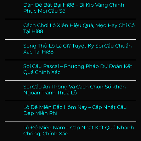
Dàn Đề Bất Bại Hi88 – Bí Kíp Vàng Chinh
Phục Mọi Cầu Số
Cách Chơi Lô Xiên Hiệu Quả, Mẹo Hay Chỉ Có
Tại Hi88
Song Thủ Lô Là Gì? Tuyệt Kỹ Soi Cầu Chuẩn
Xác Tại Hi88
Soi Cầu Pascal – Phương Pháp Dự Đoán Kết
Quả Chính Xác
Soi Cầu Ăn Thông Và Cách Chọn Số Khôn
Ngoan Tránh Thua Lỗ
Lô Đề Miền Bắc Hôm Nay – Cập Nhật Cầu
Đẹp Miễn Phí
Lô Đề Miền Nam – Cập Nhật Kết Quả Nhanh
Chóng, Chính Xác