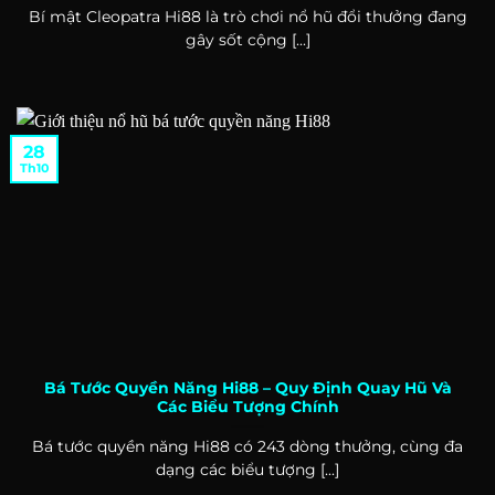
Bí mật Cleopatra Hi88 là trò chơi nổ hũ đổi thưởng đang
gây sốt cộng [...]
28
Th10
Bá Tước Quyền Năng Hi88 – Quy Định Quay Hũ Và
Các Biểu Tượng Chính
Bá tước quyền năng Hi88 có 243 dòng thưởng, cùng đa
dạng các biểu tượng [...]