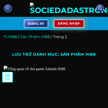
Bỏ
qua
nội
dung
ĐĂNG KÝ
ĐĂNG NHẬP
FUN88
/
Sản Phẩm Hi88
/
Trang 2
LƯU TRỮ DANH MỤC:
SẢN PHẨM HI88
03
Th11