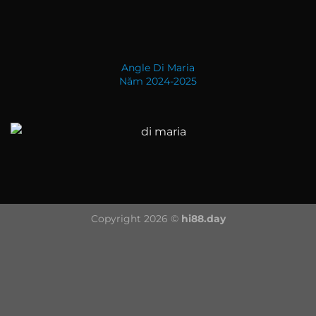
Angle Di Maria
Năm 2024-2025
Copyright 2026 ©
hi88.day