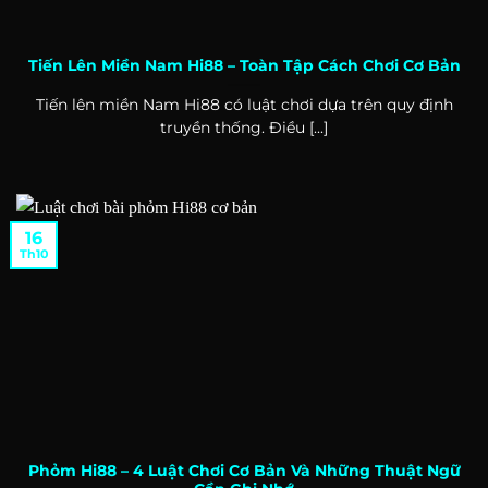
Tiến Lên Miền Nam Hi88 – Toàn Tập Cách Chơi Cơ Bản
Tiến lên miền Nam Hi88 có luật chơi dựa trên quy định
truyền thống. Điều [...]
16
Th10
Phỏm Hi88 – 4 Luật Chơi Cơ Bản Và Những Thuật Ngữ