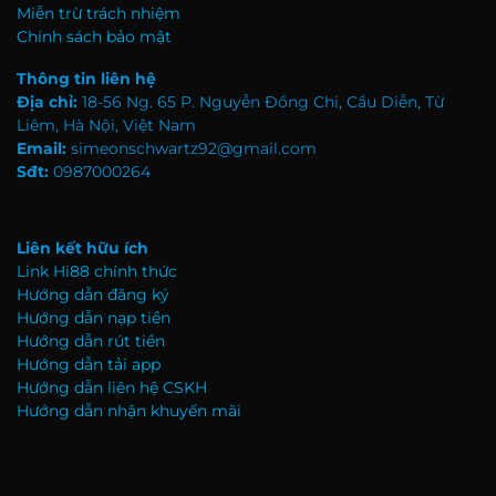
Miễn trừ trách nhiệm
Chính sách bảo mật
Thông tin liên hệ
Địa chỉ:
18-56 Ng. 65 P. Nguyễn Đổng Chi, Cầu Diễn, Từ
Liêm, Hà Nội, Việt Nam
Email:
simeonschwartz92@gmail.com
Sđt:
0987000264
Liên kết hữu ích
Link Hi88 chính thức
Hướng dẫn đăng ký
Hướng dẫn nạp tiền
Hướng dẫn rút tiền
Hướng dẫn tải app
Hướng dẫn liên hệ CSKH
Hướng dẫn nhận khuyến mãi