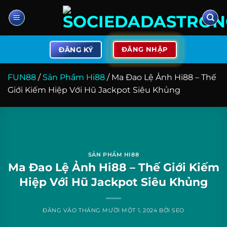
Bỏ
qua
nội
dung
ĐĂNG KÝ
ĐĂNG NHẬP
FUN88
/
Sản Phẩm Hi88
/
Ma Đao Lệ Ảnh Hi88 – Thế
Giới Kiếm Hiệp Với Hũ Jackpot Siêu Khủng
SẢN PHẨM HI88
Ma Đao Lệ Ảnh Hi88 – Thế Giới Kiếm
Hiệp Với Hũ Jackpot Siêu Khủng
ĐĂNG VÀO
THÁNG MƯỜI MỘT 1, 2024
BỞI
SEO