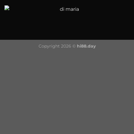
Copyright 2026 ©
hi88.day