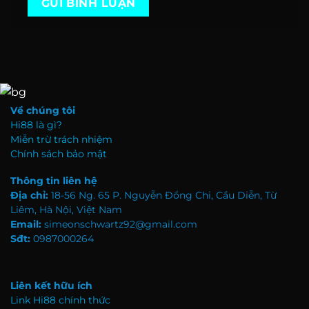
Về chúng tôi
Hi88 là gì?
Miễn trừ trách nhiệm
Chính sách bảo mật
Thông tin liên hệ
Địa chỉ:
18-56 Ng. 65 P. Nguyễn Đổng Chi, Cầu Diễn, Từ
Liêm, Hà Nội, Việt Nam
Email:
simeonschwartz92@gmail.com
Sđt:
0987000264
Liên kết hữu ích
Link Hi88 chính thức