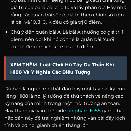
bộ bài. Tính điểm liêng Hi88 bằng cách chia tổng
giá trị của ba lá bài cho 10 và lấy phần dư. Hãy nhớ
rằng các quân bài số có giá trị theo chính số trên
lá bài, và 10, J, Q, K đều có giá trị 0 điểm.
Chú ý đến quân bài A: Lá bài A thường có giá trị 1
điểm, nên đôi khi nó có thể là quân bài “cuối
cùng” để xem xét khi so sánh điểm.
XEM THÊM
Luật Chơi Hũ Tây Du Thần Khí
Hi88 Và Ý Nghĩa Các Biểu Tượng
Dù bạn là người mới bắt đầu hay một tay bài kỳ cựu,
liêng Hi88 là nơi lý tưởng để thử thách và nâng cao
kỹ năng của mình trong một môi trường an toàn.
Hãy tham gia vào thế giới
sản phẩm Hi88
game bài
hấp dẫn này để trải nghiệm những ván bài đầy kịch
tính và cơ hội giành chiến thắng lớn.