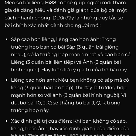
Mẹo so bài liêng Hi88 có thể giúp người mới tham
gia dễ dàng hiểu và đánh giá giá trị của bộ bài một
cách nhanh chóng. Dưới đây là những quy tắc so
bài chính xác nhất dành cho người mới:
Sáp cao hơn liêng, liêng cao hơn ảnh: Trong
trường hợp bạn có bài Sáp (3 quân bài giống
nhau), đó là trường hợp mạnh nhất và cao hơn cả
Liêng (3 quân bài liên tiếp) và Ảnh (3 quân bài
hình người). Hãy luôn lưu ý giá trị của bộ bài này.
Liêng cao hơn ảnh: Nếu bạn không có sáp mà có
liêng (3 quân bài liên tiếp), thì đây là trường hợp
mạnh hơn so với ảnh (3 quân bài hình người). Ví
dụ, bộ bài 10, J, Q sẽ thắng bộ bài J, Q, K trong
trường hợp này.
Xác định giá trị của điểm: Khi bạn không có sáp,
liêng, hoặc ảnh, hãy xác định giá trị của điểm của