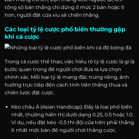
tổng số bàn thắng chỉ dừng ở mức 2 bàn hoặc ít
hơn, người đặt cửa xỉu sẽ chiến thắng.
Các loại tỷ lệ cược phổ biến thường gặp
khi cá cược
Trong cá cược thể thao, việc hiểu rõ tỷ lệ cược là gì là
bước quan trọng để người chơi đưa ra lựa chọn
chính xác. Mỗi loại tỷ lệ mang đặc trưng riêng, ảnh
hưởng trực tiếp đến cách tính tiền thắng thua và
chiến lược đặt cược.
Kèo châu Á (Asian Handicap): Đây là loại phổ biến
nhất, thường hiển thị dưới dạng 0.25, 0.5 hoặc 1.0.
Ví dụ, nếu đặt kèo -0.5 thì đội cửa trên phải thắng
ít nhất một bàn để người chơi thắng cược.