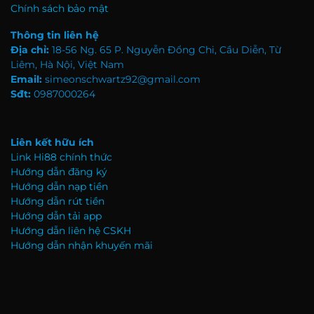
Chính sách bảo mật
Thông tin liên hệ
Địa chỉ:
18-56 Ng. 65 P. Nguyễn Đổng Chi, Cầu Diễn, Từ
Liêm, Hà Nội, Việt Nam
Email:
simeonschwartz92@gmail.com
Sđt:
0987000264
Liên kết hữu ích
Link Hi88 chính thức
Hướng dẫn đăng ký
Hướng dẫn nạp tiền
Hướng dẫn rút tiền
Hướng dẫn tải app
Hướng dẫn liên hệ CSKH
Hướng dẫn nhận khuyến mãi