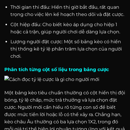
Thời gian thi đấu: Hiển thị giờ bắt đầu, rất quan
trọng cho việc lên kế hoạch theo dõi và đặt cược.
Cột hiệp đấu: Cho biết kèo áp dụng cho hiệp 1
hoặc cả trận, giúp người chơi dễ dàng lựa chọn.
Lượng người đặt cược: Một số bảng kèo có hiển
thị thống kê tỷ lệ phần trăm lựa chọn của người
chơi.
Phân tích từng cột số liệu trong bảng cược
Một bảng kèo tiêu chuẩn thường có cột hiển thị đội
bóng, tỷ lệ chấp, mức trả thưởng và lựa chọn đặt
cược. Người mới cần hiểu rõ từng con số để biết
được mức tiền lời hoặc lỗ có thể xảy ra. Chẳng hạn,
kèo châu Âu thường có ba lựa chọn 1X2, trong đó
mỗi giá trị thể hiện lợi nhuận tương ứng với kết quả.