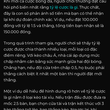
Khi mới cá cược bóng đá, người chơi thường đặt câu
hỏi phổ biến nhất rằng
tỷ lệ cược là gì
. Thực chất,
đây là con số phản ánh số tiền mà bạn có thể nhận
lại khi dự đoán chính xác. Ví dụ, nếu đặt 100.000
đồng với tỷ lệ 1.5 và thắng, tổng tiền bạn nhận sẽ là
150.000 đồng.
Trong quá trình tham gia, người chơi sẽ thấy tỷ lệ
cược được chia thành nhiều loại, mỗi loại có đặc
điểm riêng. Với kèo châu Á, nhà cái áp dụng mức
chấp nhằm cân bằng sức mạnh giữa hai đội bóng.
Chẳng hạn, nếu đội cửa trên chấp 0.5, họ buộc phải
thắng cách biệt ít nhất một bàn thì người đặt mới
thắng.
Một ví dụ dễ hiểu để hình dung rõ hơn về tỷ lệ cược
là gì nằm ở loại kèo tài xỉu. Nếu trận đấu được đưa ra
mốc 2.5 bàn, bạn chọn cửa tài và trận kết thúc với 3
bàn thắng trở lên, bạn thắng kèo. Ngược lại, khi