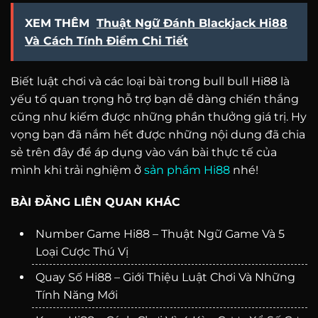
XEM THÊM
Thuật Ngữ Đánh Blackjack Hi88
Và Cách Tính Điểm Chi Tiết
Biết luật chơi và các loại bài trong bull bull Hi88 là
yếu tố quan trọng hỗ trợ bạn dễ dàng chiến thắng
cũng như kiếm được những phần thưởng giá trị. Hy
vọng bạn đã nắm hết được những nội dung đã chia
sẻ trên đây để áp dụng vào ván bài thực tế của
mình khi trải nghiệm ở
sản phẩm Hi88
nhé!
BÀI ĐĂNG LIÊN QUAN KHÁC
Number Game Hi88 – Thuật Ngữ Game Và 5
Loại Cược Thú Vị
Quay Số Hi88 – Giới Thiệu Luật Chơi Và Những
Tính Năng Mới