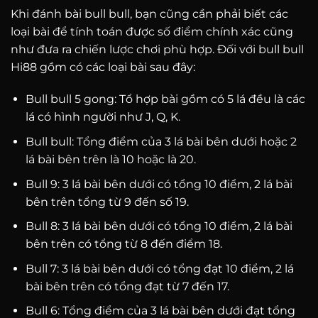
Khi đánh bài bull bull, bạn cũng cần phải biết các
loại bài để tính toán được số điểm chính xác cũng
như đưa ra chiến lược chơi phù hợp. Đối với bull bull
Hi88 gồm có các loại bài sau đây:
Bull bull 5 gong: Tổ hợp bài gồm có 5 lá đều là các
lá có hình người như J, Q, K.
Bull bull: Tổng điểm của 3 lá bài bên dưới hoặc 2
lá bài bên trên là 10 hoặc là 20.
Bull 9: 3 lá bài bên dưới có tổng 10 điểm, 2 lá bài
bên trên tổng từ 9 đến số 19.
Bull 8: 3 lá bài bên dưới có tổng 10 điểm, 2 lá bài
bên trên có tổng từ 8 đến điểm 18.
Bull 7: 3 lá bài bên dưới có tổng đạt 10 điểm, 2 lá
bài bên trên có tổng đạt từ 7 đến 17.
Bull 6: Tổng điểm của 3 lá bài bên dưới đạt tổng