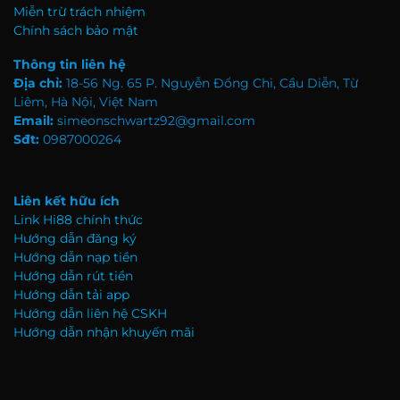
Miễn trừ trách nhiệm
Chính sách bảo mật
Thông tin liên hệ
Địa chỉ:
18-56 Ng. 65 P. Nguyễn Đổng Chi, Cầu Diễn, Từ
Liêm, Hà Nội, Việt Nam
Email:
simeonschwartz92@gmail.com
Sđt:
0987000264
Liên kết hữu ích
Link Hi88 chính thức
Hướng dẫn đăng ký
Hướng dẫn nạp tiền
Hướng dẫn rút tiền
Hướng dẫn tải app
Hướng dẫn liên hệ CSKH
Hướng dẫn nhận khuyến mãi