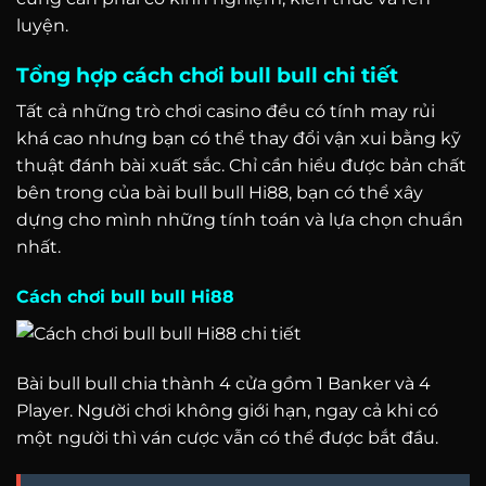
luyện.
Tổng hợp cách chơi bull bull chi tiết
Tất cả những trò chơi casino đều có tính may rủi
khá cao nhưng bạn có thể thay đổi vận xui bằng kỹ
thuật đánh bài xuất sắc. Chỉ cần hiểu được bản chất
bên trong của bài bull bull Hi88, bạn có thể xây
dựng cho mình những tính toán và lựa chọn chuẩn
nhất.
Cách chơi bull bull Hi88
Bài bull bull chia thành 4 cửa gồm 1 Banker và 4
Player. Người chơi không giới hạn, ngay cả khi có
một người thì ván cược vẫn có thể được bắt đầu.