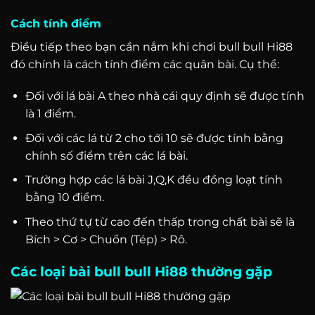
Cách tính điểm
Điều tiếp theo bạn cần nắm khi chơi bull bull Hi88
đó chính là cách tính điểm các quân bài. Cụ thể:
Đối với lá bài A theo nhà cái quy định sẽ được tính
là 1 điểm.
Đối với các lá từ 2 cho tới 10 sẽ được tính bằng
chính số điểm trên các lá bài.
Trường hợp các lá bài J,Q,K đều đồng loạt tính
bằng 10 điểm.
Theo thứ tự từ cao đến thấp trong chất bài sẽ là
Bích > Cơ > Chuồn (Tép) > Rô.
Các loại bài bull bull Hi88 thường gặp