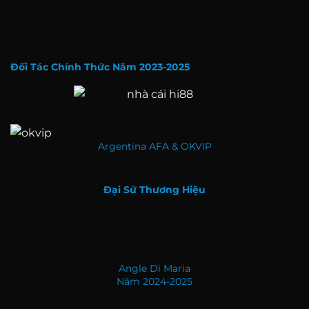
Đối Tác Chính Thức Năm 2023-2025
Argentina AFA & OKVIP
Đại Sứ Thương Hiệu
Angle Di Maria
Năm 2024-2025