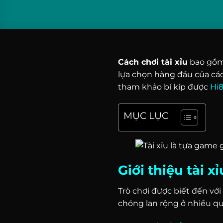
Cách chơi tài xỉu
bao gồm 
lựa chọn hàng đầu của các 
tham khảo bí kíp được
Hi
MỤC LỤC
Giới thiệu tài x
Trò chơi được biết đến với
chóng lan rộng ở nhiều qu