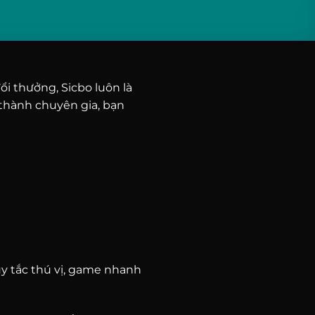
ổi thưởng, Sicbo luôn là
ở thành chuyên gia, bạn
uy tắc thú vị, game nhanh