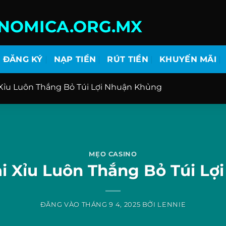
ĐĂNG KÝ
NẠP TIỀN
RÚT TIỀN
KHUYẾN MÃI
 Xỉu Luôn Thắng Bỏ Túi Lợi Nhuận Khủng
MẸO CASINO
ài Xỉu Luôn Thắng Bỏ Túi L
ĐĂNG VÀO
THÁNG 9 4, 2025
BỞI
LENNIE