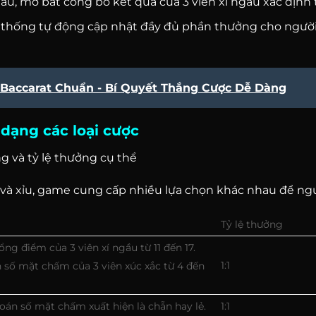
ngầu, mở bát công bố kết quả của 3 viên xí ngầu xác định
 thống tự động cập nhật đầy đủ phần thưởng cho người
 Baccarat Chuẩn - Bí Quyết Thắng Cược Dễ Dàng
 dạng các loại cược
 và xỉu, game cung cấp nhiều lựa chọn khác nhau để ngườ
Tỷ lệ thưởng
ổng điểm của 3 viên xí ngầu từ 11 đến 17.
1:1
h số mặt chấm của 3 viên xúc xắc từ 4 đến
oán số mặt chấm xuất hiện là chẵn hay lẻ.
1:1