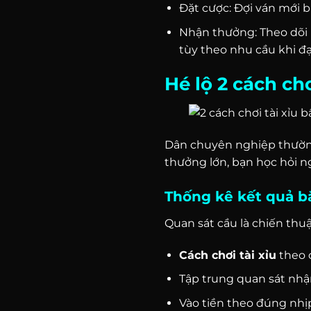
Đặt cược: Đợi ván mới 
Nhận thưởng: Theo dõi
tùy theo nhu cầu khi đ
Hé lộ 2 cách ch
Dân chuyên nghiệp thường
thưởng lớn, bạn học hỏi n
Thống kê kết quả b
Quan sát cầu là chiến thu
Cách chơi tài xỉu
theo c
Tập trung quan sát nhận
Vào tiền theo đúng nhịp