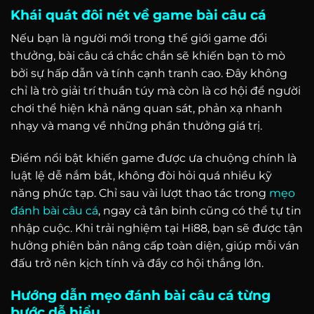
Khái quát đôi nét về game bài câu cá
Nếu bạn là người mới trong thế giới game đổi
thưởng, bài câu cá chắc chắn sẽ khiến bạn tò mò
bởi sự hấp dẫn và tính cạnh tranh cao. Đây không
chỉ là trò giải trí thuần túy mà còn là cơ hội để người
chơi thể hiện khả năng quan sát, phản xạ nhanh
nhạy và mang về những phần thưởng giá trị.
Điểm nổi bật khiến game được ưa chuộng chính là
luật lệ dễ nắm bắt, không đòi hỏi quá nhiều kỹ
năng phức tạp. Chỉ sau vài lượt thao tác trong
mẹo
đánh bài câu cá
, ngay cả tân binh cũng có thể tự tin
nhập cuộc. Khi trải nghiệm tại Hi88, bạn sẽ được tận
hưởng phiên bản nâng cấp toàn diện, giúp mỗi ván
đấu trở nên kịch tính và đầy cơ hội thắng lớn.
Hướng dẫn mẹo đánh bài câu cá từng
bước dễ hiểu