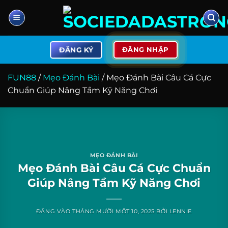
Bỏ
qua
nội
dung
ĐĂNG KÝ
ĐĂNG NHẬP
FUN88
/
Mẹo Đánh Bài
/
Mẹo Đánh Bài Câu Cá Cực
Chuẩn Giúp Nâng Tầm Kỹ Năng Chơi
MẸO ĐÁNH BÀI
Mẹo Đánh Bài Câu Cá Cực Chuẩn
Giúp Nâng Tầm Kỹ Năng Chơi
ĐĂNG VÀO
THÁNG MƯỜI MỘT 10, 2025
BỞI
LENNIE