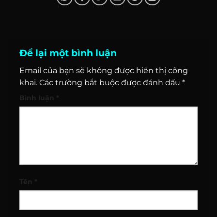
Để lại một bình luận
Email của bạn sẽ không được hiển thị công
khai.
Các trường bắt buộc được đánh dấu
*
Bình luận
*
Tên
*