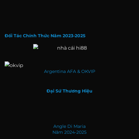
Đối Tác Chính Thức Năm 2023-2025
Argentina AFA & OKVIP
Đại Sứ Thương Hiệu
Angle Di Maria
Năm 2024-2025