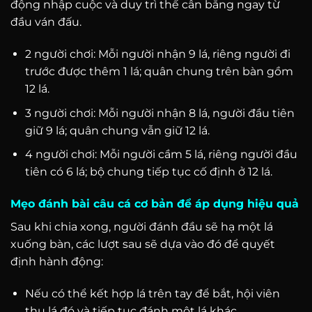
động nhập cuộc và duy trì thế cân bằng ngay từ
đầu ván đấu.
2 người chơi: Mỗi người nhận 9 lá, riêng người đi
trước được thêm 1 lá; quân chung trên bàn gồm
12 lá.
3 người chơi: Mỗi người nhận 8 lá, người đầu tiên
giữ 9 lá; quân chung vẫn giữ 12 lá.
4 người chơi: Mỗi người cầm 5 lá, riêng người đầu
tiên có 6 lá; bộ chung tiếp tục cố định ở 12 lá.
Mẹo đánh bài câu cá cơ bản để áp dụng hiệu quả
Sau khi chia xong, người đánh đầu sẽ hạ một lá
xuống bàn, các lượt sau sẽ dựa vào đó để quyết
định hành động:
Nếu có thể kết hợp lá trên tay để bắt, hội viên
thu lá đó và tiếp tục đánh một lá khác.