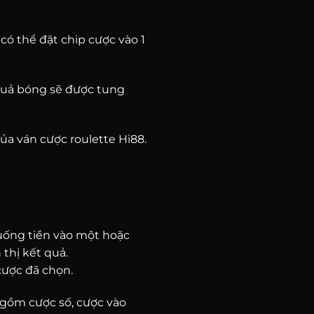
có thể đặt chip cược vào 1
 quả bóng sẽ được tung
của ván cược roulette Hi88.
xuống tiền vào một hoặc
thị kết quả.
cược đã chọn.
o gồm cược số, cược vào