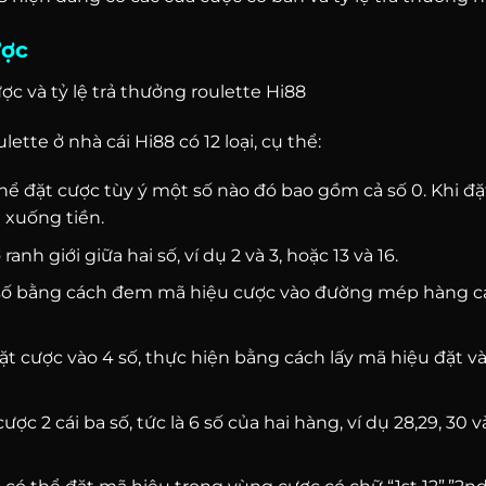
ược
tte ở nhà cái Hi88 có 12 loại, cụ thể:
thể đặt cược tùy ý một số nào đó bao gồm cả số 0. Khi đ
 xuống tiền.
nh giới giữa hai số, ví dụ 2 và 3, hoặc 13 và 16.
 số bằng cách đem mã hiệu cược vào đường mép hàng ca
ặt cược vào 4 số, thực hiện bằng cách lấy mã hiệu đặt v
ợc 2 cái ba số, tức là 6 số của hai hàng, ví dụ 28,29, 30 