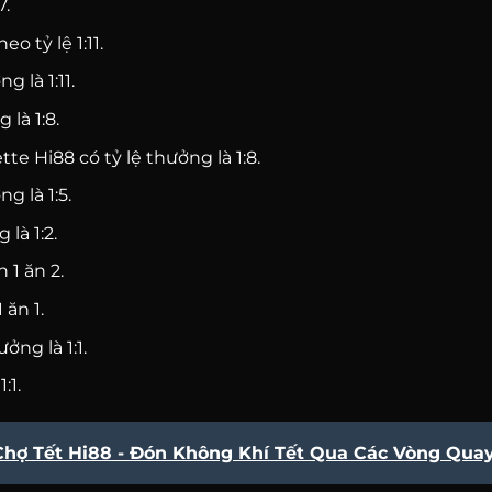
7.
o tỷ lệ 1:11.
g là 1:11.
 là 1:8.
te Hi88 có tỷ lệ thưởng là 1:8.
g là 1:5.
là 1:2.
 1 ăn 2.
ăn 1.
ởng là 1:1.
:1.
Chợ Tết Hi88 - Đón Không Khí Tết Qua Các Vòng Qua